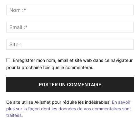
Enregistrer mon nom, email et site web dans ce navigateur
pour la prochaine fois que je commenterai.
Ce site utilise Akismet pour réduire les indésirables.
En savoir
plus sur la façon dont les données de vos commentaires sont
traitées
.