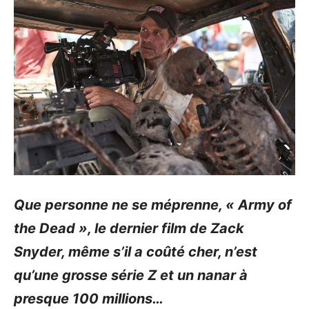
Que personne ne se méprenne, « Army of
the Dead », le dernier film de Zack
Snyder, même s’il a coûté cher, n’est
qu’une grosse série Z et un nanar à
presque 100 millions…