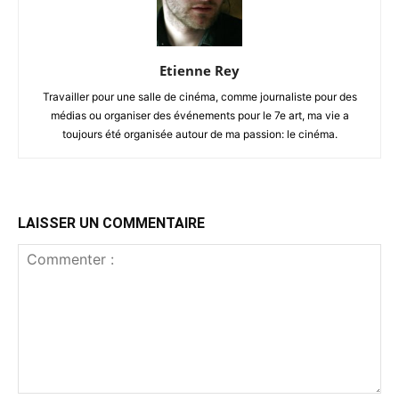
Etienne Rey
Travailler pour une salle de cinéma, comme journaliste pour des
médias ou organiser des événements pour le 7e art, ma vie a
toujours été organisée autour de ma passion: le cinéma.
LAISSER UN COMMENTAIRE