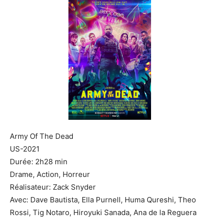
Army Of The Dead
US-2021
Durée: 2h28 min
Drame, Action, Horreur
Réalisateur: Zack Snyder
Avec: Dave Bautista, Ella Purnell, Huma Qureshi, Theo
Rossi, Tig Notaro, Hiroyuki Sanada, Ana de la Reguera