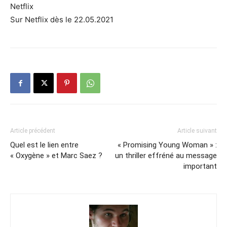
Netflix
Sur Netflix dès le 22.05.2021
Article précédent
Article suivant
Quel est le lien entre
« Promising Young Woman » :
« Oxygène » et Marc Saez ?
un thriller effréné au message
important