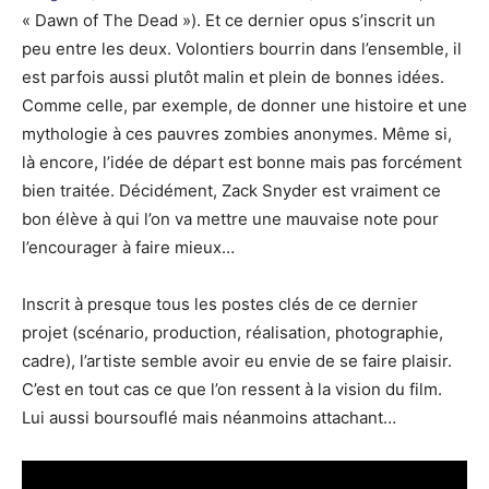
« Dawn of The Dead »). Et ce dernier opus s’inscrit un
peu entre les deux. Volontiers bourrin dans l’ensemble, il
est parfois aussi plutôt malin et plein de bonnes idées.
Comme celle, par exemple, de donner une histoire et une
mythologie à ces pauvres zombies anonymes. Même si,
là encore, l’idée de départ est bonne mais pas forcément
bien traitée. Décidément, Zack Snyder est vraiment ce
bon élève à qui l’on va mettre une mauvaise note pour
l’encourager à faire mieux…
Inscrit à presque tous les postes clés de ce dernier
projet (scénario, production, réalisation, photographie,
cadre), l’artiste semble avoir eu envie de se faire plaisir.
C’est en tout cas ce que l’on ressent à la vision du film.
Lui aussi boursouflé mais néanmoins attachant…