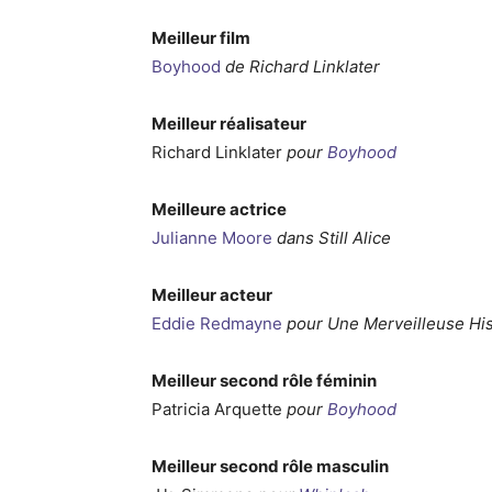
Meilleur film
Boyhood
de Richard Linklater
Meilleur réalisateur
Richard Linklater
pour
Boyhood
Meilleure actrice
Julianne Moore
dans Still Alice
Meilleur acteur
Eddie Redmayne
pour Une Merveilleuse Hi
Meilleur second rôle féminin
Patricia Arquette
pour
Boyhood
Meilleur second rôle masculin