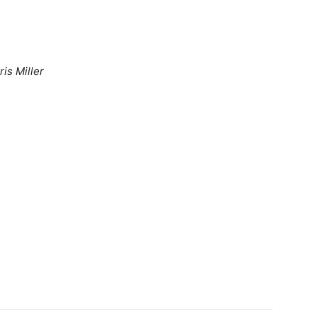
ris Miller