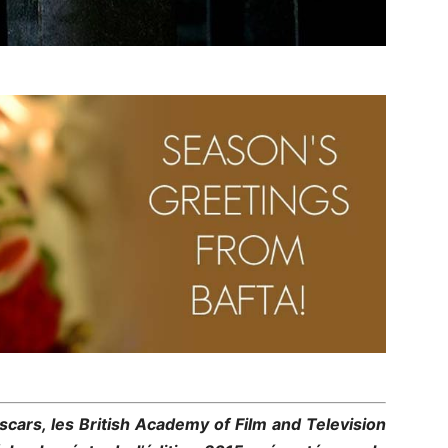
scars, les British Academy of Film and Television