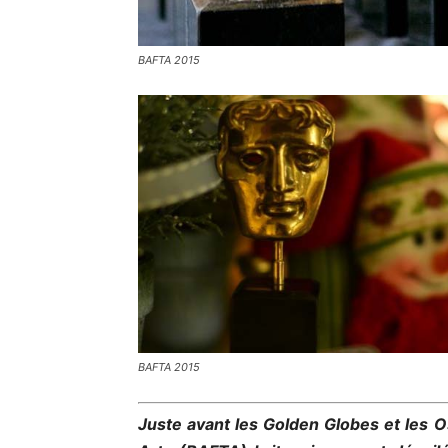
BAFTA 2015
BAFTA 2015
Juste avant les Golden Globes et les O