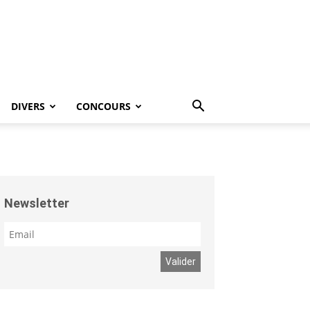
DIVERS
CONCOURS
Newsletter