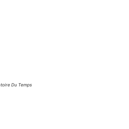
stoire Du Temps