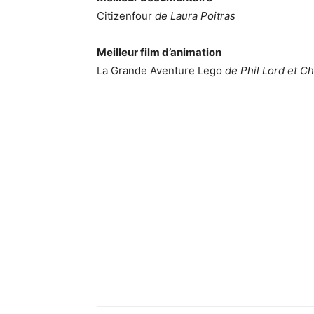
Citizenfour
de Laura Poitras
Meilleur film d’animation
La Grande Aventure Lego
de Phil Lord et Ch