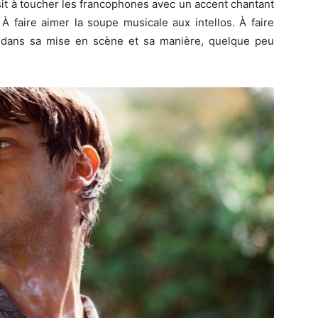
ssit à toucher les francophones avec un accent chantant
À faire aimer la soupe musicale aux intellos. À faire
e dans sa mise en scène et sa manière, quelque peu