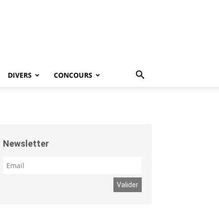
DIVERS
CONCOURS
Newsletter