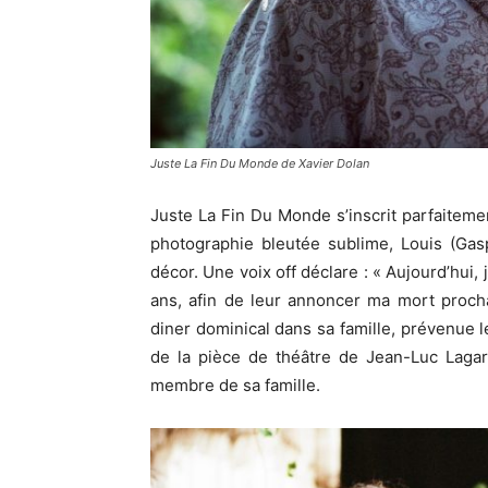
Juste La Fin Du Monde de Xavier Dolan
Juste La Fin Du Monde s’inscrit parfaiteme
photographie bleutée sublime, Louis (Gaspa
décor. Une voix off déclare : « Aujourd’hui, 
ans, afin de leur annoncer ma mort proch
diner dominical dans sa famille, prévenue 
de la pièce de théâtre de Jean-Luc Lagar
membre de sa famille.