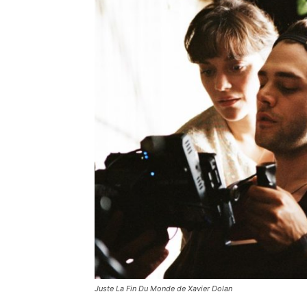
Juste La Fin Du Monde de Xavier Dolan