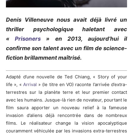
Denis Villeneuve nous avait déjà livré un
thriller psychologique haletant avec
«
Prisoners
» en 2013, aujourd’hui il
confirme son talent avec un film de science-
fiction brillamment maîtrisé.
Adapté d’une nouvelle de Ted Chiang, « Story of your
life », «
Arrival
» (le titre en VO) raconte l’arrivée d’extra-
terrestres sur la planète terre et leur premier contact
avec les humains. Jusque-là rien de novateur, pourtant le
film saura apporter un nouveau relief à la fameuse
invasion d’aliens déjà rencontrée dans de nombreux
films. Le réalisateur change la vision apocalyptique
couramment véhiculée par les invasions extra-terrestres