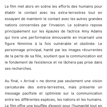
Le film met alors en scène les efforts des humains pour
établir le contact avec les extra-terrestres tout en
essayant de maintenir le contact avec les autres grandes
nations concernées par l’invasion. Le scénario repose
principalement sur les épaules de l’actrice Amy Adams
qui livre une performance émouvante en incarnant une
figure féminine à la fois vulnérable et obstinée. Le
personnage principal, hanté par les images récurrentes
de la perte de sa fille, soutient que la communication est
le fondement de l’existence et ne lâchera pas prise dans
ses recherches.
Au final, « Arrival » ne donne pas seulement une vision
caricaturale des extra-terrestres, mais présente un
message pacifiste et optimiste sur la communication
entre les différentes espèces, les nations et les humains.
Le film offre une bouffée d’espoir pour l’humanité tout en