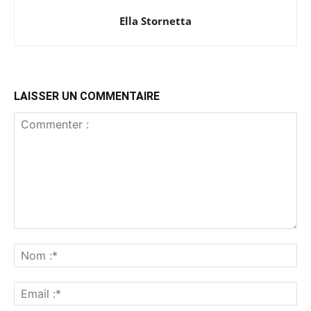
Ella Stornetta
LAISSER UN COMMENTAIRE