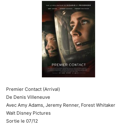
Premier Contact (Arrival)
De Denis Villeneuve
Avec Amy Adams, Jeremy Renner, Forest Whitaker
Walt Disney Pictures
Sortie le 07/12