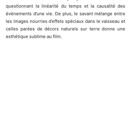
questionnant la linéarité du temps et la causalité des
évènements d’une vie. De plus, le savant mélange entre
les images nourries d’effets spéciaux dans le vaisseau et
celles parées de décors naturels sur terre donne une
esthétique sublime au film.