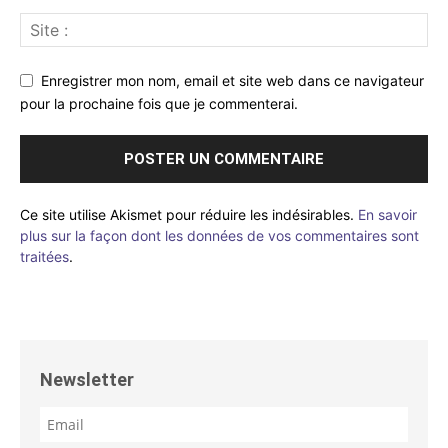
Enregistrer mon nom, email et site web dans ce navigateur
pour la prochaine fois que je commenterai.
Ce site utilise Akismet pour réduire les indésirables.
En savoir
plus sur la façon dont les données de vos commentaires sont
traitées
.
Newsletter