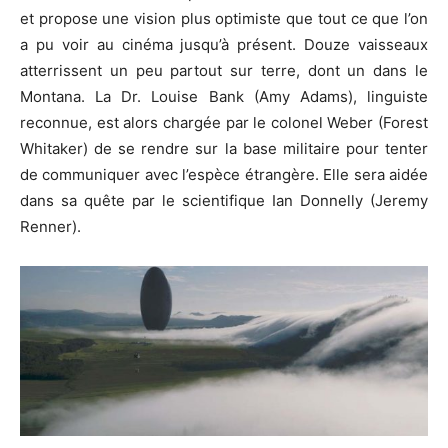
et propose une vision plus optimiste que tout ce que l’on
a pu voir au cinéma jusqu’à présent. Douze vaisseaux
atterrissent un peu partout sur terre, dont un dans le
Montana. La Dr. Louise Bank (Amy Adams), linguiste
reconnue, est alors chargée par le colonel Weber (Forest
Whitaker) de se rendre sur la base militaire pour tenter
de communiquer avec l’espèce étrangère. Elle sera aidée
dans sa quête par le scientifique Ian Donnelly (Jeremy
Renner).