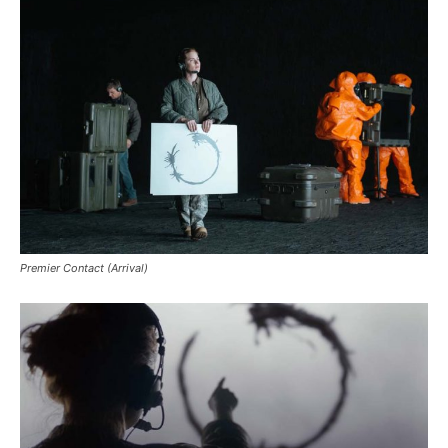
Premier Contact (Arrival)