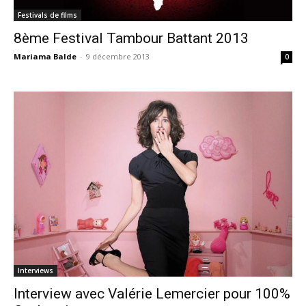
Festivals de films
8ème Festival Tambour Battant 2013
Mariama Balde
-
9 décembre 2013
0
Interviews
Interview avec Valérie Lemercier pour 100%