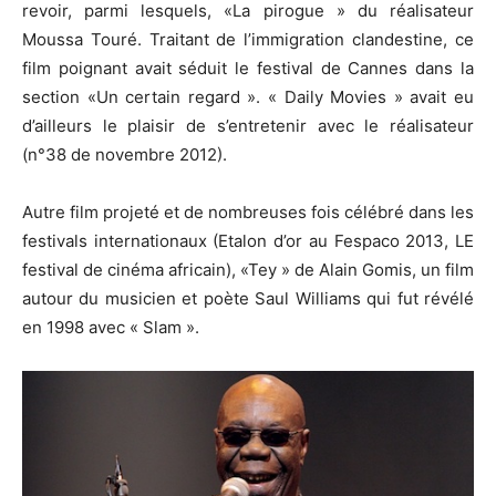
revoir, parmi lesquels, «La pirogue » du réalisateur
Moussa Touré. Traitant de l’immigration clandestine, ce
film poignant avait séduit le festival de Cannes dans la
section «Un certain regard ». « Daily Movies » avait eu
d’ailleurs le plaisir de s’entretenir avec le réalisateur
(n°38 de novembre 2012).
Autre film projeté et de nombreuses fois célébré dans les
festivals internationaux (Etalon d’or au Fespaco 2013, LE
festival de cinéma africain), «Tey » de Alain Gomis, un film
autour du musicien et poète Saul Williams qui fut révélé
en 1998 avec « Slam ».