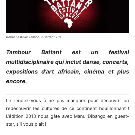
8ème Festival Tambour Battant 2013
Tambour Battant est un festival
multidisciplinaire qui inclut danse, concerts,
expositions d’art africain, cinéma et plus
encore.
Le rendez-vous à ne pas manquer pour découvrir ou
redécouvrir les cultures de ce continent bouillonnant !
L’édition 2013 nous gâte avec Manu Dibango en guest-
star, s’il vous plaît !