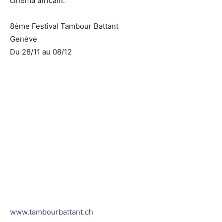
cinéma africain.
8ème Festival Tambour Battant
Genève
Du 28/11 au 08/12
www.tambourbattant.ch