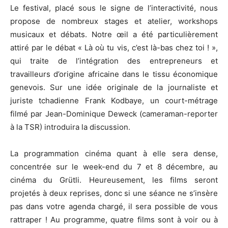
Le festival, placé sous le signe de l’interactivité, nous
propose de nombreux stages et atelier, workshops
musicaux et débats. Notre œil a été particulièrement
attiré par le débat « Là où tu vis, c’est là-bas chez toi ! »,
qui traite de l’intégration des entrepreneurs et
travailleurs d’origine africaine dans le tissu économique
genevois. Sur une idée originale de la journaliste et
juriste tchadienne Frank Kodbaye, un court-métrage
filmé par Jean-Dominique Deweck (cameraman-reporter
à la TSR) introduira la discussion.
La programmation cinéma quant à elle sera dense,
concentrée sur le week-end du 7 et 8 décembre, au
cinéma du Grütli. Heureusement, les films seront
projetés à deux reprises, donc si une séance ne s’insère
pas dans votre agenda chargé, il sera possible de vous
rattraper ! Au programme, quatre films sont à voir ou à