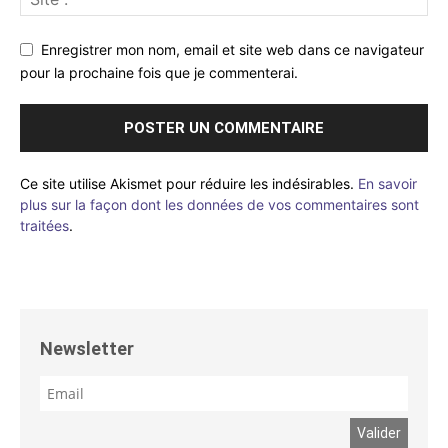
Enregistrer mon nom, email et site web dans ce navigateur
pour la prochaine fois que je commenterai.
Ce site utilise Akismet pour réduire les indésirables.
En savoir
plus sur la façon dont les données de vos commentaires sont
traitées
.
Newsletter