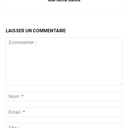
LAISSER UN COMMENTAIRE