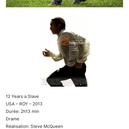
12 Years a Slave
USA – ROY – 2013
Durée: 2h13 min
Drame
Réalisation: Steve McQueen