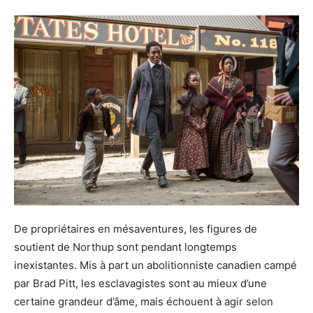
De propriétaires en mésaventures, les figures de
soutient de Northup sont pendant longtemps
inexistantes. Mis à part un abolitionniste canadien campé
par Brad Pitt, les esclavagistes sont au mieux d’une
certaine grandeur d’âme, mais échouent à agir selon