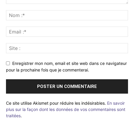
Enregistrer mon nom, email et site web dans ce navigateur
pour la prochaine fois que je commenterai.
Ce site utilise Akismet pour réduire les indésirables.
En savoir
plus sur la façon dont les données de vos commentaires sont
traitées
.