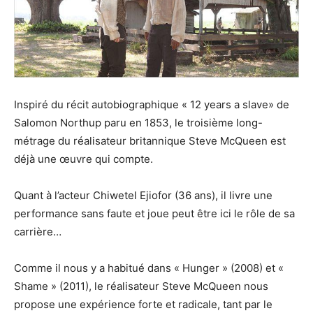
Inspiré du récit autobiographique « 12 years a slave» de
Salomon Northup paru en 1853, le troisième long-
métrage du réalisateur britannique Steve McQueen est
déjà une œuvre qui compte.
Quant à l’acteur Chiwetel Ejiofor (36 ans), il livre une
performance sans faute et joue peut être ici le rôle de sa
carrière…
Comme il nous y a habitué dans « Hunger » (2008) et «
Shame » (2011), le réalisateur Steve McQueen nous
propose une expérience forte et radicale, tant par le