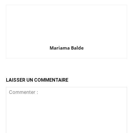
Mariama Balde
LAISSER UN COMMENTAIRE