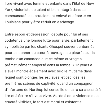
libre vivant avec femme et enfants dans l’Etat de New
York, violoniste de talent et bien intégré dans sa
communauté, est brutalement enlevé et déporté en
Louisiane pour y être réduit en esclavage.
Entre espoir et dépression, débute pour lui et ses
codétenus une longue lutte pour la vie, parfaitement
symbolisée par les chants Ghospel souvent entonnés
pour se donner du cœur à l’ouvrage, ou pleurés sur la
tombe d’un camarade que ce même ouvrage a
prématurément emporté dans la tombe. « 12 years a
slave» montre également avec brio le mutisme dans
lequel sont plongés les esclaves, et ceci dès les
premières scènes de captivité, quand un compagnon
d’infortune de Northup lui conseille de taire sa capacité à
lire et à écrire s’il veut vivre. Au-delà de la violence et la
cruauté visibles, le tort est moral et existentiel.