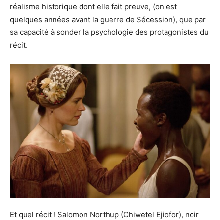
réalisme historique dont elle fait preuve, (on est
quelques années avant la guerre de Sécession), que par
sa capacité à sonder la psychologie des protagonistes du
récit.
Et quel récit ! Salomon Northup (Chiwetel Ejiofor), noir