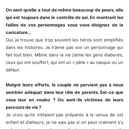
On sent qu’elle a tout de même beaucoup de peurs, elle
qui est toujours dans le contrôle de soi. En montrant les
failles de vos personnages vous vous éloignez de la
caricature…
Oui, je trouve que trop souvent les héros sont simplifiés
dans les histoires. Je n’aime pas voir un personnage qui
fait tout bien. Même dans la vie j’aime les gens élaborés,
ceux qui ont souffert, qui ont un « pète » au casque ou un
défaut.
Malgré leurs efforts, le couple ne parvient pas à nous
sembler adéquat dans leur rôle de parents. Est-ce que
vous leur en voulez ? Ou sont-ils victimes de leurs
parcours de vie ?
Je crois qu’ils n’étaient pas préparés à la venue de cet
enfant et d’ailleurs, je ne sais pas si on peut vraiment s’y