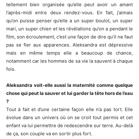
tellement bien organisée qu’elle peut avoir un amant
l’après-midi entre deux rendez-vous. En fait, j’aimais
qu’on puisse penser qu’elle a un super boulot, un super
mari, un super chien et les révélations qu’on a pendant le
film, son écroulement, c’est une façon de dire qu’il ne faut
pas se fier aux apparences. Aleksandra est dépressive
mais en même temps elle a beaucoup de chance,
notamment car les hommes de sa vie la sauvent à chaque
fois.
Aleksandra voit-elle aussi la maternité comme quelque
chose qui peut la sauver et lui garder la tête hors de l’eau
?
Tout à fait et d’une certaine façon elle n’a pas tort. Elle
évolue dans un univers où on se croit tout permis et cet
enfant va lui permettre de redescendre sur terre. Au-delà
de ça, son couple va en sortir plus fort.