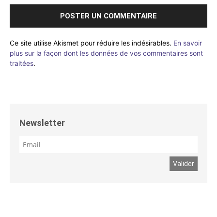
Ce site utilise Akismet pour réduire les indésirables.
En savoir
plus sur la façon dont les données de vos commentaires sont
traitées
.
Newsletter