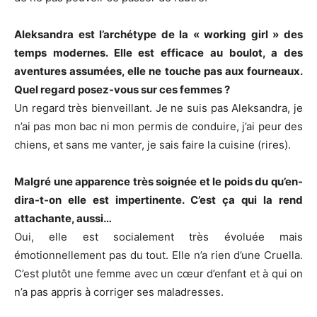
Aleksandra est l’archétype de la « working girl » des
temps modernes. Elle est efficace au boulot, a des
aventures assumées, elle ne touche pas aux fourneaux.
Quel regard posez-vous sur ces femmes ?
Un regard très bienveillant. Je ne suis pas Aleksandra, je
n’ai pas mon bac ni mon permis de conduire, j’ai peur des
chiens, et sans me vanter, je sais faire la cuisine (rires).
Malgré une apparence très soignée et le poids du qu’en-
dira-t-on elle est impertinente. C’est ça qui la rend
attachante, aussi…
Oui, elle est socialement très évoluée mais
émotionnellement pas du tout. Elle n’a rien d’une Cruella.
C’est plutôt une femme avec un cœur d’enfant et à qui on
n’a pas appris à corriger ses maladresses.