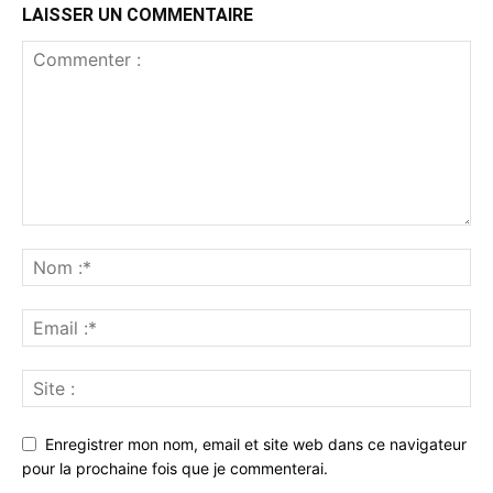
LAISSER UN COMMENTAIRE
Enregistrer mon nom, email et site web dans ce navigateur
pour la prochaine fois que je commenterai.