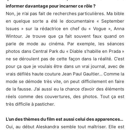
informer davantage pour incarner ce rôle ?
Non, je n’ai pas fait de recherches particulières. Ma bible
en quelque sorte a été le documentaire « September
Issues » sur la rédactrice en chef du « Vogue », Anna
Wintour. Je trouve que ça fait souvent faux quand on
parle de mode au cinéma. Par exemple, les séances
photos dans Central Park du « Diable s’habille en Prada »
ne se déroulent pas de cette façon dans la réalité. C’est
pour ça que je voulais être dans un vrai journal, avec de
vrais défilés haute couture Jean Paul Gaultier… Comme la
mode se démode très vite, on peut difficilement en faire
de la fausse. J’ai aussi eu la chance d’avoir des éléments
réels comme des couvertures, des photos. Tout ça est
très difficile à pasticher.
L’un des thèmes du film est aussi celui des apparences…
Oui, au début Aleskandra semble tout maîtriser. Elle est