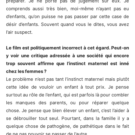
préparer. Je ne porte pas de jugement sur eux. Je
comprends aussi très bien, moi-même n’ayant pas eu
d’enfants, qu’on puisse ne pas passer par cette case de
désir d’enfants. Souvent quand vous le dites, vous avez
l’air suspect.
Le film est politiquement incorrect à cet égard. Peut-on
y voir une critique adressée à une société qui encore
trop souvent affirme que l’instinct maternel est inné
chez les femmes ?
Le problème n’est pas tant l’instinct maternel mais plutôt
cette idée de vouloir un enfant à tout prix. Je pense
surtout au rôle de l’enfant, qui est parfois là pour combler
les manques des parents, ou pour réparer quelque
chose. Je pense que bien élever un enfant, c’est l’aider à
se débrouiller tout seul. Pourtant, dans la famille il y a
quelque chose de pathogène, de pathétique dans le fait
de ne pas pouvoir se passer de l’autre.