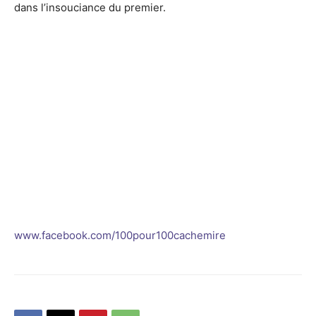
dans l’insouciance du premier.
www.facebook.com/100pour100cachemire