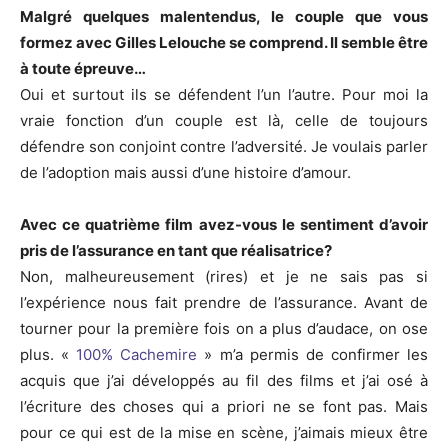
Malgré quelques malentendus, le couple que vous
formez avec Gilles Lelouche se comprend. Il semble être
à toute épreuve…
Oui et surtout ils se défendent l’un l’autre. Pour moi la
vraie fonction d’un couple est là, celle de toujours
défendre son conjoint contre l’adversité. Je voulais parler
de l’adoption mais aussi d’une histoire d’amour.
Avec ce quatrième film avez-vous le sentiment d’avoir
pris de l’assurance en tant que réalisatrice?
Non, malheureusement (rires) et je ne sais pas si
l’expérience nous fait prendre de l’assurance. Avant de
tourner pour la première fois on a plus d’audace, on ose
plus. «
100% Cachemire
» m’a permis de confirmer les
acquis que j’ai développés au fil des films et j’ai osé à
l’écriture des choses qui a priori ne se font pas. Mais
pour ce qui est de la mise en scène, j’aimais mieux être