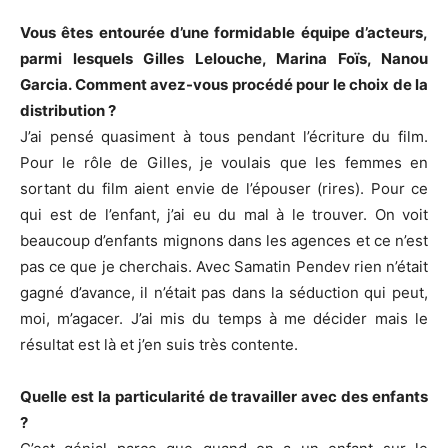
Vous êtes entourée d’une formidable équipe d’acteurs,
parmi lesquels Gilles Lelouche, Marina Foïs, Nanou
Garcia. Comment avez-vous procédé pour le choix de la
distribution ?
J’ai pensé quasiment à tous pendant l’écriture du film.
Pour le rôle de Gilles, je voulais que les femmes en
sortant du film aient envie de l’épouser (rires). Pour ce
qui est de l’enfant, j’ai eu du mal à le trouver. On voit
beaucoup d’enfants mignons dans les agences et ce n’est
pas ce que je cherchais. Avec Samatin Pendev rien n’était
gagné d’avance, il n’était pas dans la séduction qui peut,
moi, m’agacer. J’ai mis du temps à me décider mais le
résultat est là et j’en suis très contente.
Quelle est la particularité de travailler avec des enfants
?