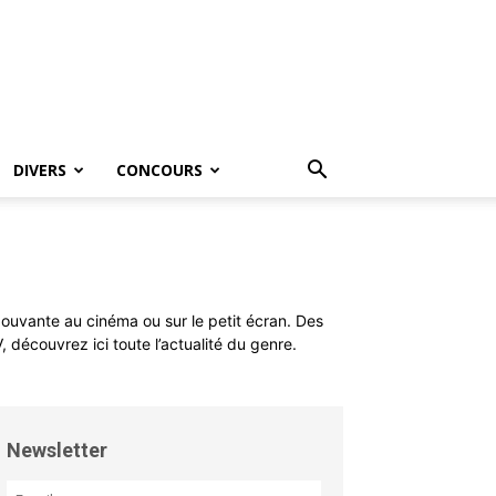
DIVERS
CONCOURS
épouvante au cinéma ou sur le petit écran. Des
, découvrez ici toute l’actualité du genre.
Newsletter