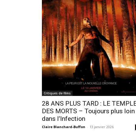
Critiques de films
28 ANS PLUS TARD : LE TEMPL
DES MORTS – Toujours plus loin
dans l’Infection
Claire Blanchard-Buffon
-
13 janvier 2026