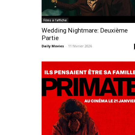
Films à l'affiche
Wedding Nightmare: Deuxième
Partie
Daily Movies
-
11 février 2026