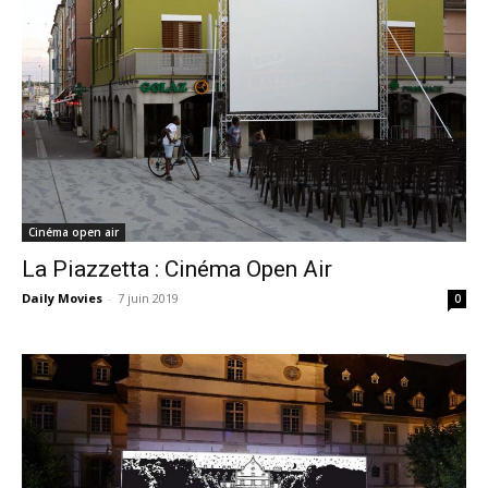
Cinéma open air
La Piazzetta : Cinéma Open Air
Daily Movies
-
7 juin 2019
0