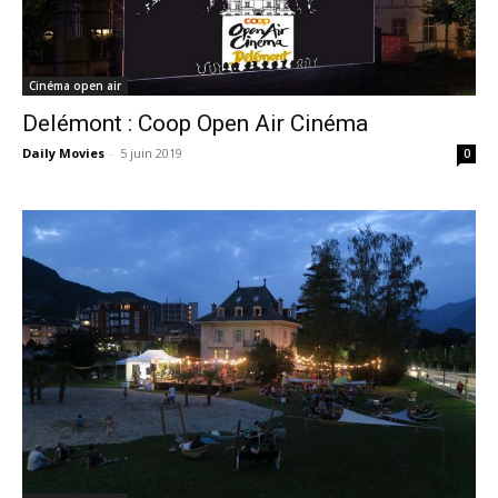
Cinéma open air
Delémont : Coop Open Air Cinéma
Daily Movies
-
5 juin 2019
0