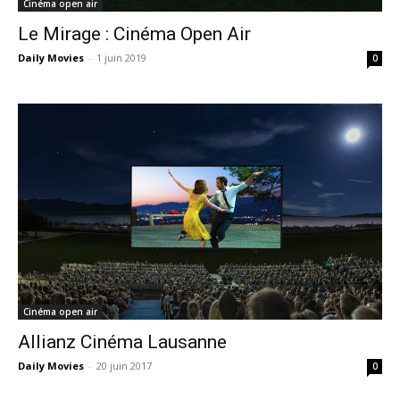
Cinéma open air
Le Mirage : Cinéma Open Air
Daily Movies
-
1 juin 2019
0
Cinéma open air
Allianz Cinéma Lausanne
Daily Movies
-
20 juin 2017
0