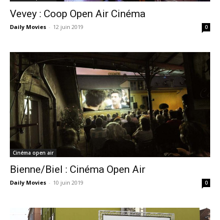
Vevey : Coop Open Air Cinéma
Daily Movies
-
12 juin 2019
0
Cinéma open air
Bienne/Biel : Cinéma Open Air
Daily Movies
-
10 juin 2019
0