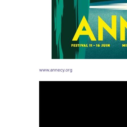
www.annecy.org