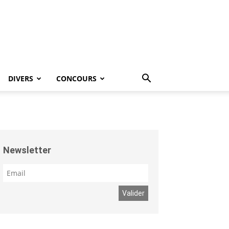
DIVERS
CONCOURS
Newsletter