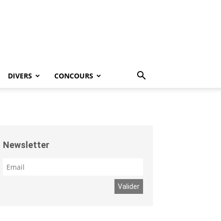
DIVERS
CONCOURS
Newsletter