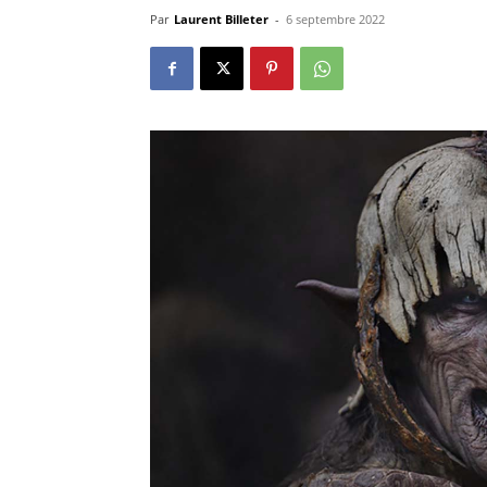
Par
Laurent Billeter
-
6 septembre 2022