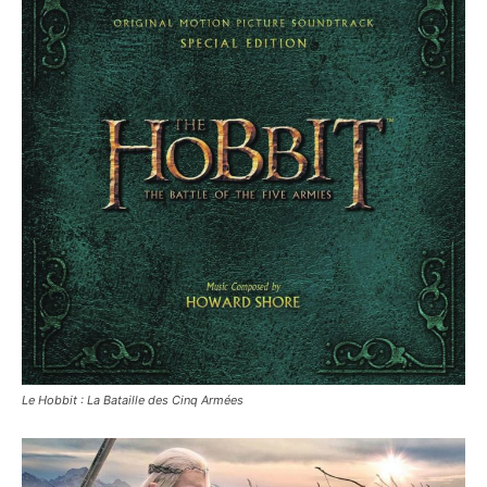
Le Hobbit : La Bataille des Cinq Armées