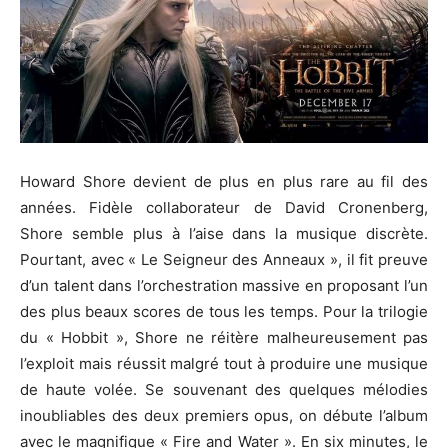
Howard Shore devient de plus en plus rare au fil des
années. Fidèle collaborateur de David Cronenberg,
Shore semble plus à l’aise dans la musique discrète.
Pourtant, avec « Le Seigneur des Anneaux », il fit preuve
d’un talent dans l’orchestration massive en proposant l’un
des plus beaux scores de tous les temps. Pour la trilogie
du « Hobbit », Shore ne réitère malheureusement pas
l’exploit mais réussit malgré tout à produire une musique
de haute volée. Se souvenant des quelques mélodies
inoubliables des deux premiers opus, on débute l’album
avec le magnifique « Fire and Water ». En six minutes, le