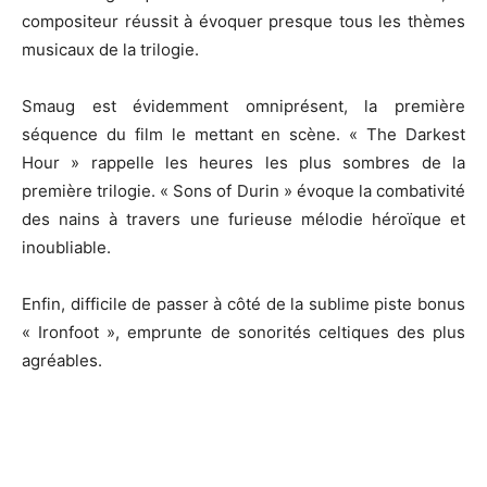
compositeur réussit à évoquer presque tous les thèmes
musicaux de la trilogie.
Smaug est évidemment omniprésent, la première
séquence du film le mettant en scène. « The Darkest
Hour » rappelle les heures les plus sombres de la
première trilogie. « Sons of Durin » évoque la combativité
des nains à travers une furieuse mélodie héroïque et
inoubliable.
Enfin, difficile de passer à côté de la sublime piste bonus
« Ironfoot », emprunte de sonorités celtiques des plus
agréables.