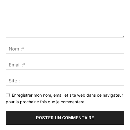
Enregistrer mon nom, email et site web dans ce navigateur
pour la prochaine fois que je commenterai.