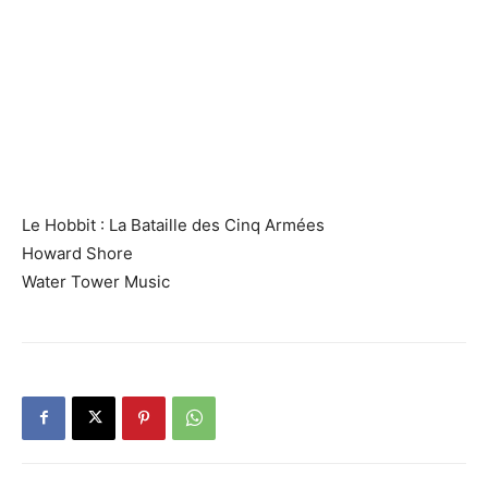
Le Hobbit : La Bataille des Cinq Armées
Howard Shore
Water Tower Music