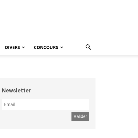
DIVERS
CONCOURS
Newsletter