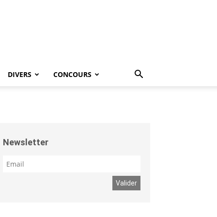
DIVERS
CONCOURS
Newsletter