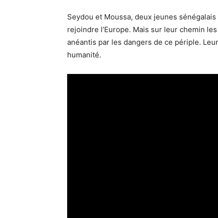
Seydou et Moussa, deux jeunes sénégalais de
rejoindre l’Europe. Mais sur leur chemin les 
anéantis par les dangers de ce périple. Leu
humanité.