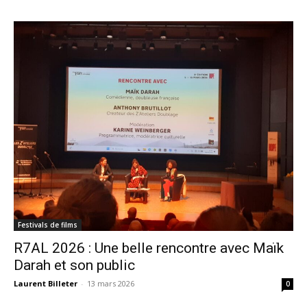
Festivals de films
R7AL 2026 : Une belle rencontre avec Maïk
Darah et son public
Laurent Billeter
-
13 mars 2026
0