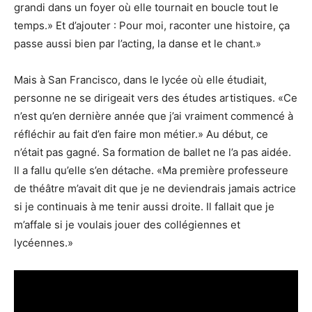
grandi dans un foyer où elle tournait en boucle tout le
temps.» Et d’ajouter : Pour moi, raconter une histoire, ça
passe aussi bien par l’acting, la danse et le chant.»
Mais à San Francisco, dans le lycée où elle étudiait,
personne ne se dirigeait vers des études artistiques. «Ce
n’est qu’en dernière année que j’ai vraiment commencé à
réfléchir au fait d’en faire mon métier.» Au début, ce
n’était pas gagné. Sa formation de ballet ne l’a pas aidée.
Il a fallu qu’elle s’en détache. «Ma première professeure
de théâtre m’avait dit que je ne deviendrais jamais actrice
si je continuais à me tenir aussi droite. Il fallait que je
m’affale si je voulais jouer des collégiennes et
lycéennes.»