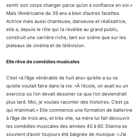
sentir son corps changer parce qu’on a confiance en soi.»
Mais l’Américaine de 39 ans a bien d’autres facettes.
Actrice mais aussi chanteuse, danseuse et réalisatrice,
elle a, depuis le rôle qui l’a révélée au grand public,
construit une carrière riche, tant sur scène que sur les
plateaux de cinéma et de télévision.
Elle rêve de comédies musicales
C’est «à l’âge vénérable de huit ans» qu’elle a su ce
qu’elle voulait faire dans la vie. «À l’école, on avait eu un
exercice où l’on devait dessiner ce que l’on deviendrait
plus tard. Moi, je voulais raconter des histoires. C’est ça
qui m’animait.» Elle commence une formation de ballerine
à l’âge de trois ans, et très vite, sa mère lui fait découvrir
les comédies musicales des années 40 à 60. Dianna se
souvient d’avoir toujours été baignée de musique: «J’ai