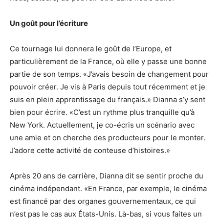
Un goût pour l’écriture
Ce tournage lui donnera le goût de l’Europe, et
particulièrement de la France, où elle y passe une bonne
partie de son temps. «J’avais besoin de changement pour
pouvoir créer. Je vis à Paris depuis tout récemment et je
suis en plein apprentissage du français.» Dianna s’y sent
bien pour écrire. «C’est un rythme plus tranquille qu’à
New York. Actuellement, je co-écris un scénario avec
une amie et on cherche des producteurs pour le monter.
J’adore cette activité de conteuse d’histoires.»
Après 20 ans de carrière, Dianna dit se sentir proche du
cinéma indépendant. «En France, par exemple, le cinéma
est financé par des organes gouvernementaux, ce qui
n’est pas le cas aux États-Unis. Là-bas, si vous faites un