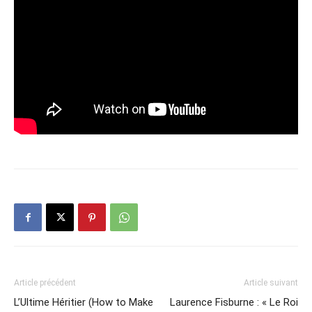
Article précédent
Article suivant
L’Ultime Héritier (How to Make
Laurence Fisburne : « Le Roi