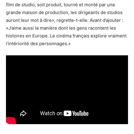
film de studio, soit produit, tourné et monté par une
grande maison de production, les dirigeants de studios
auront leur mot à dire», regrette-t-elle. Avant d’ajouter :
«J’aime aussi la manière dont les gens racontent les
histoires en Europe. Le cinéma français explore vraiment
l’intériorité des personnages.»