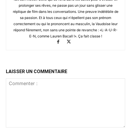
prolonger ses rêves, ne passe pas un jour sans glisser une
réplique de film dans les conversations. Une preuve indélébile de
sa passion. Et à tous ceux qui n'épellent pas son prénom
correctement ou qui le prononcent au masculin, la Vaudoise leur
répond fièrement, non sans une pointe de revanche : «L-A-U-R-
E-N, comme Lauren Bacall !». Ça fait classe !
LAISSER UN COMMENTAIRE