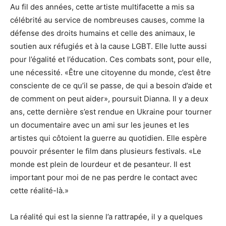
Au fil des années, cette artiste multifacette a mis sa
célébrité au service de nombreuses causes, comme la
défense des droits humains et celle des animaux, le
soutien aux réfugiés et à la cause LGBT. Elle lutte aussi
pour l’égalité et l’éducation. Ces combats sont, pour elle,
une nécessité. «Être une citoyenne du monde, c’est être
consciente de ce qu’il se passe, de qui a besoin d’aide et
de comment on peut aider», poursuit Dianna. Il y a deux
ans, cette dernière s’est rendue en Ukraine pour tourner
un documentaire avec un ami sur les jeunes et les
artistes qui côtoient la guerre au quotidien. Elle espère
pouvoir présenter le film dans plusieurs festivals. «Le
monde est plein de lourdeur et de pesanteur. Il est
important pour moi de ne pas perdre le contact avec
cette réalité-là.»
La réalité qui est la sienne l’a rattrapée, il y a quelques