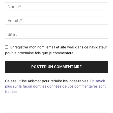
Enregistrer mon nom, email et site web dans ce navigateur
pour la prochaine fois que je commenterai.
Ce site utilise Akismet pour réduire les indésirables.
En savoir
plus sur la façon dont les données de vos commentaires sont
traitées
.