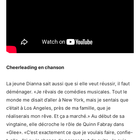
Cheerleading en chanson
La jeune Dianna sait aussi que si elle veut réussir, il faut
déménager. «Je rêvais de comédies musicales. Tout le
monde me disait d’aller à New York, mais je sentais que
c’était à Los Angeles, près de ma famille, que je
réaliserais mon rêve. Et ça a marché.» Au début de sa
vingtaine, elle décroche le rôle de Quinn Fabray dans
«Glee». «C’est exactement ce que je voulais faire, confie-