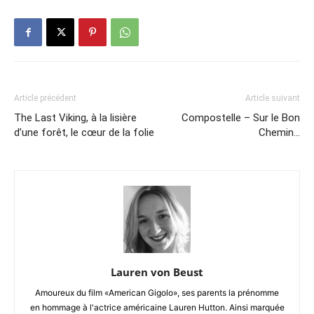
Article précédent
Article suivant
The Last Viking, à la lisière
Compostelle – Sur le Bon
d’une forêt, le cœur de la folie
Chemin…
Lauren von Beust
Amoureux du film «American Gigolo», ses parents la prénomme
en hommage à l'actrice américaine Lauren Hutton. Ainsi marquée