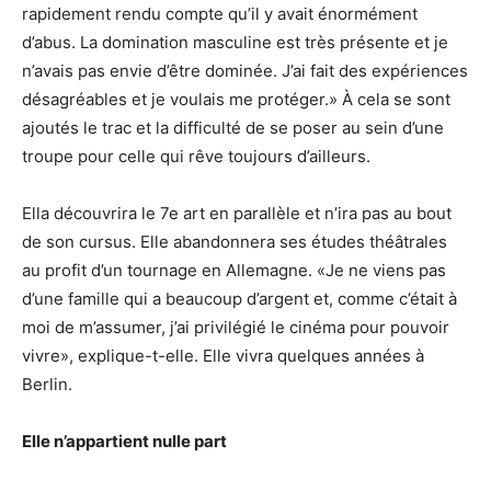
rapidement rendu compte qu’il y avait énormément
d’abus. La domination masculine est très présente et je
n’avais pas envie d’être dominée. J’ai fait des expériences
désagréables et je voulais me protéger.» À cela se sont
ajoutés le trac et la difficulté de se poser au sein d’une
troupe pour celle qui rêve toujours d’ailleurs.
Ella découvrira le 7e art en parallèle et n’ira pas au bout
de son cursus. Elle abandonnera ses études théâtrales
au profit d’un tournage en Allemagne. «Je ne viens pas
d’une famille qui a beaucoup d’argent et, comme c’était à
moi de m’assumer, j’ai privilégié le cinéma pour pouvoir
vivre», explique-t-elle. Elle vivra quelques années à
Berlin.
Elle n’appartient nulle part