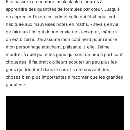
Elle passera un nombre incalculable d’heures à
apprendre des quantités de formules par cœur. Jusqu’à
en apprécier l’exercice, admet celle qui était pourtant
habituée aux mauvaises notes en maths. «J’avais envie
de faire un film qui donne envie de s’accepter, même si
on est bizarre. J’ai assumé mon côté nerd pour rendre
mon personnage attachant, plaisante-t-elle. J’aime
montrer à quel point les gens qui sont un peu à part sont
chouettes. Il faudrait d’ailleurs écouter un peu plus les
gens qui tricotent dans le coin. Ils ont souvent des
choses bien plus importantes à raconter que les grandes
gueules.»