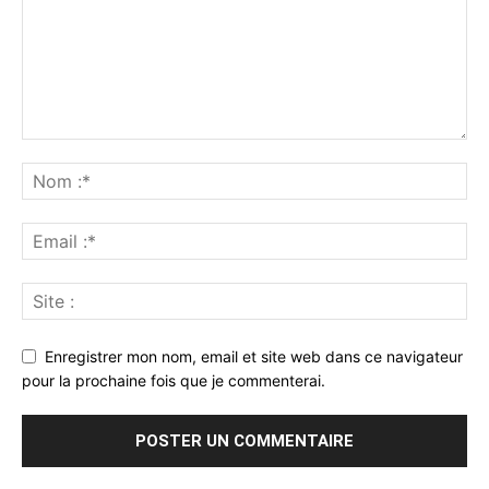
Enregistrer mon nom, email et site web dans ce navigateur
pour la prochaine fois que je commenterai.