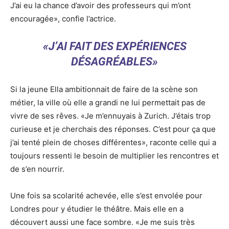
J’ai eu la chance d’avoir des professeurs qui m’ont
encouragée», confie l’actrice.
«J’AI FAIT DES EXPÉRIENCES
DÉSAGRÉABLES»
Si la jeune Ella ambitionnait de faire de la scène son
métier, la ville où elle a grandi ne lui permettait pas de
vivre de ses rêves. «Je m’ennuyais à Zurich. J’étais trop
curieuse et je cherchais des réponses. C’est pour ça que
j’ai tenté plein de choses différentes», raconte celle qui a
toujours ressenti le besoin de multiplier les rencontres et
de s’en nourrir.
Une fois sa scolarité achevée, elle s’est envolée pour
Londres pour y étudier le théâtre. Mais elle en a
découvert aussi une face sombre. «Je me suis très