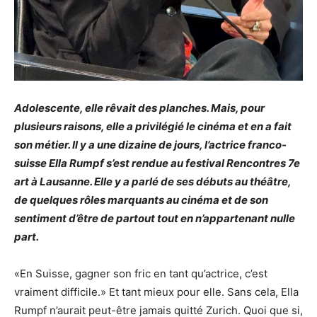
Adolescente, elle rêvait des planches. Mais, pour
plusieurs raisons, elle a privilégié le cinéma et en a fait
son métier. Il y a une dizaine de jours, l’actrice franco-
suisse Ella Rumpf s’est rendue au festival Rencontres 7e
art à Lausanne. Elle y a parlé de ses débuts au théâtre,
de quelques rôles marquants au cinéma et de son
sentiment d’être de partout tout en n’appartenant nulle
part.
«En Suisse, gagner son fric en tant qu’actrice, c’est
vraiment difficile.» Et tant mieux pour elle. Sans cela, Ella
Rumpf n’aurait peut-être jamais quitté Zurich. Quoi que si,