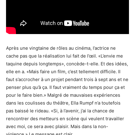
Après une vingtaine de rôles au cinéma, l’actrice ne
cache pas que la réalisation lui fait de l’œil. «L’envie me
taquine depuis longtemps», concède-t-elle. Et des idées,
elle en a. «Mais faire un film, c’est tellement difficile. Il
faut s’accrocher à un projet pendant trois à sept ans et ne
penser plus qu’à ça. Il faut vraiment du temps pour ça et
pour le faire bien.» Malgré de mauvaises expériences
dans les coulisses du théâtre, Ella Rumpf n’a toutefois
pas baissé le rideau. «Si, à l’avenir, j’ai la chance de
rencontrer des metteurs en scène qui veulent travailler
avec moi, ce sera avec plaisir. Mais dans la non-
violence.» Le message est clair.