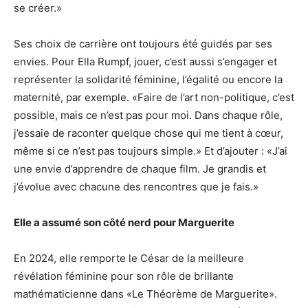
se créer.»
Ses choix de carrière ont toujours été guidés par ses
envies. Pour Ella Rumpf, jouer, c’est aussi s’engager et
représenter la solidarité féminine, l’égalité ou encore la
maternité, par exemple. «Faire de l’art non-politique, c’est
possible, mais ce n’est pas pour moi. Dans chaque rôle,
j’essaie de raconter quelque chose qui me tient à cœur,
même si ce n’est pas toujours simple.» Et d’ajouter : «J’ai
une envie d’apprendre de chaque film. Je grandis et
j’évolue avec chacune des rencontres que je fais.»
Elle a assumé son côté nerd pour Marguerite
En 2024, elle remporte le César de la meilleure
révélation féminine pour son rôle de brillante
mathématicienne dans «Le Théorème de Marguerite».