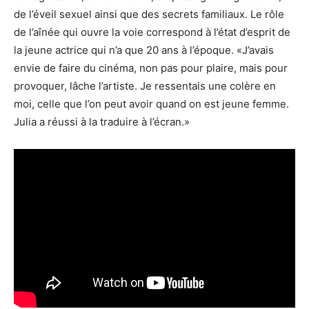
de l’éveil sexuel ainsi que des secrets familiaux. Le rôle
de l’aînée qui ouvre la voie correspond à l’état d’esprit de
la jeune actrice qui n’a que 20 ans à l’époque. «J’avais
envie de faire du cinéma, non pas pour plaire, mais pour
provoquer, lâche l’artiste. Je ressentais une colère en
moi, celle que l’on peut avoir quand on est jeune femme.
Julia a réussi à la traduire à l’écran.»