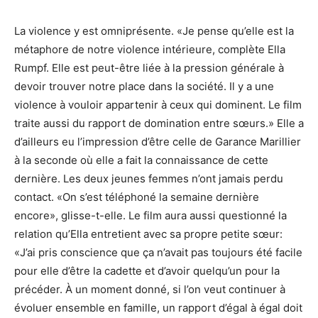
La violence y est omniprésente. «Je pense qu’elle est la
métaphore de notre violence intérieure, complète Ella
Rumpf. Elle est peut-être liée à la pression générale à
devoir trouver notre place dans la société. Il y a une
violence à vouloir appartenir à ceux qui dominent. Le film
traite aussi du rapport de domination entre sœurs.» Elle a
d’ailleurs eu l’impression d’être celle de Garance Marillier
à la seconde où elle a fait la connaissance de cette
dernière. Les deux jeunes femmes n’ont jamais perdu
contact. «On s’est téléphoné la semaine dernière
encore», glisse-t-elle. Le film aura aussi questionné la
relation qu’Ella entretient avec sa propre petite sœur:
«J’ai pris conscience que ça n’avait pas toujours été facile
pour elle d’être la cadette et d’avoir quelqu’un pour la
précéder. À un moment donné, si l’on veut continuer à
évoluer ensemble en famille, un rapport d’égal à égal doit