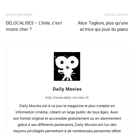
Article précédent
Article suivant
DELOCALISES – L’Inde, c’est
Alice Taglioni, plus qu’une
moins cher ?
actrice qui joue du piano
Daily Movies
http://www.daily-movies.ch
Daily Movies est à ce jour le magazine le plus complet en
information cinéma, ciblant un large public de tous âges. Avec
son format original et accessible gratuitement ou en abonnement
grâce à ses différents partenaires, Daily Movies est l’un des
moyens privilégiés permettant à de nombreuses personnes d’être