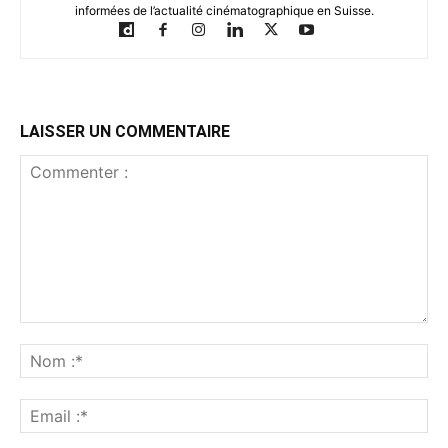
informées de l’actualité cinématographique en Suisse.
LAISSER UN COMMENTAIRE