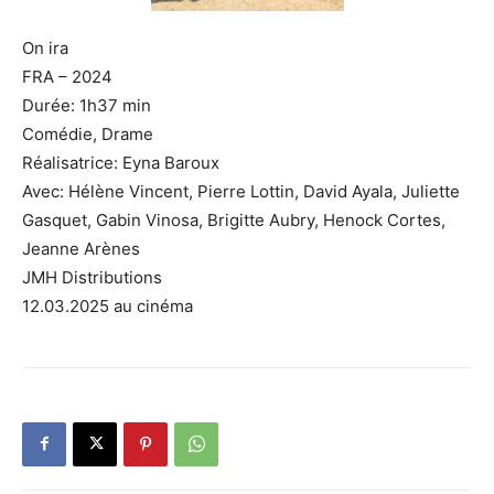
On ira
FRA – 2024
Durée: 1h37 min
Comédie, Drame
Réalisatrice: Eyna Baroux
Avec: Hélène Vincent, Pierre Lottin, David Ayala, Juliette
Gasquet, Gabin Vinosa, Brigitte Aubry, Henock Cortes,
Jeanne Arènes
JMH Distributions
12.03.2025 au cinéma