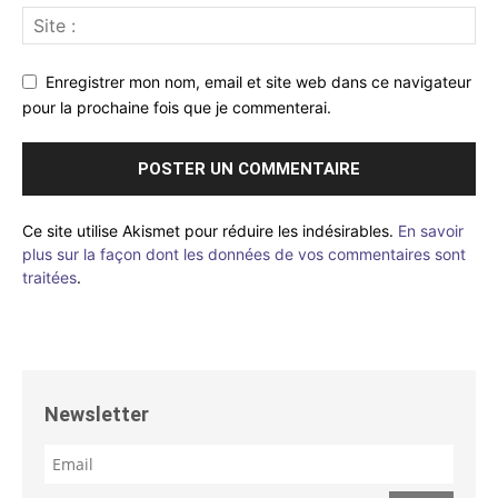
Enregistrer mon nom, email et site web dans ce navigateur
pour la prochaine fois que je commenterai.
Ce site utilise Akismet pour réduire les indésirables.
En savoir
plus sur la façon dont les données de vos commentaires sont
traitées
.
Newsletter