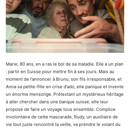
Marie, 80 ans, en a ras le bol de sa maladie. Elle a un plan
: partir en Suisse pour mettre fin à ses jours. Mais au
moment de l’annoncer à Bruno, son fils irresponsable, et
Anna sa petite-fille en crise d’ado, elle panique et invente
un énorme mensonge. Prétextant un mystérieux héritage
à aller chercher dans une banque suisse, elle leur
propose de faire un voyage tous ensemble. Complice
involontaire de cette mascarade, Rudy, un auxiliaire de
vie tout juste rencontré la veille, va prendre le volant du