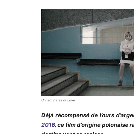
United States of Love
Déjà récompensé de l’ours d’argen
2016
, ce film d’origine polonaise 