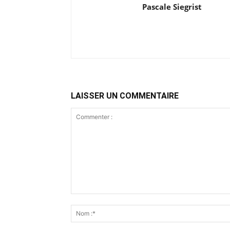
Pascale Siegrist
LAISSER UN COMMENTAIRE