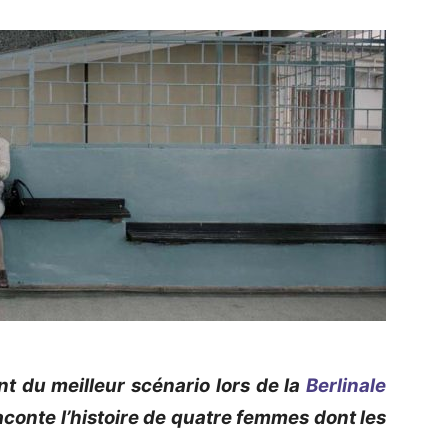
t du meilleur scénario lors de la
Berlinale
raconte l’histoire de quatre femmes dont les