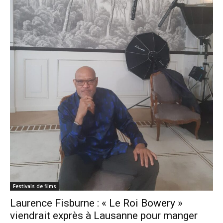
Festivals de films
Laurence Fisburne : « Le Roi Bowery »
viendrait exprès à Lausanne pour manger