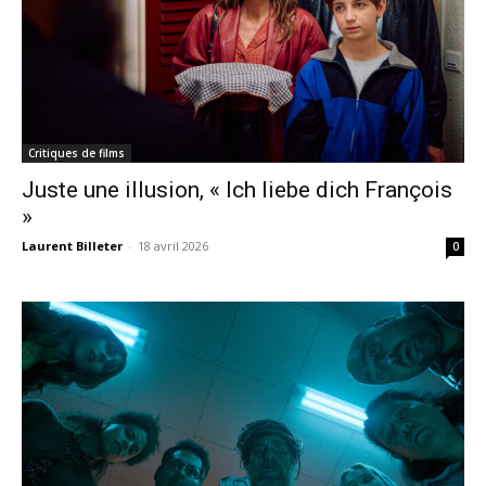
Critiques de films
Juste une illusion, « Ich liebe dich François
»
Laurent Billeter
-
18 avril 2026
0