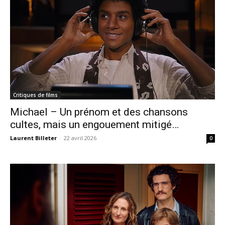
Critiques de films
Michael – Un prénom et des chansons
cultes, mais un engouement mitigé…
Laurent Billeter
-
22 avril 2026
0