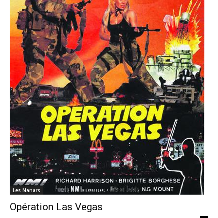
Les Nanars
Opération Las Vegas