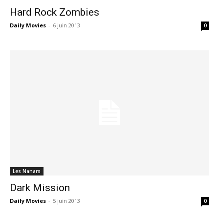
Hard Rock Zombies
Daily Movies
-
6 juin 2013
0
Les Nanars
Dark Mission
Daily Movies
-
5 juin 2013
0