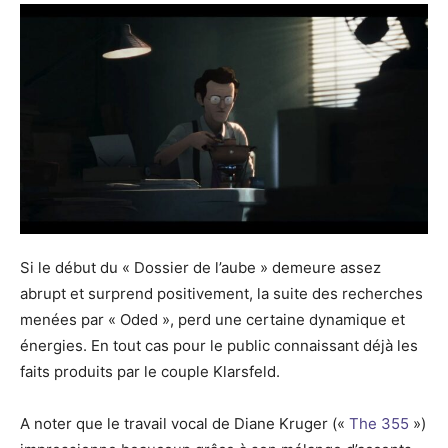
Si le début du « Dossier de l’aube » demeure assez
abrupt et surprend positivement, la suite des recherches
menées par « Oded », perd une certaine dynamique et
énergies. En tout cas pour le public connaissant déjà les
faits produits par le couple Klarsfeld.
A noter que le travail vocal de Diane Kruger («
The 355
»)