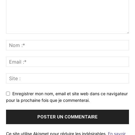
Enregistrer mon nom, email et site web dans ce navigateur
pour la prochaine fois que je commenterai.
Ce site utilise Akismet pour réduire les indésirables.
En savoir