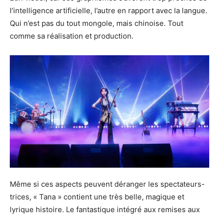
l’intelligence artificielle, l’autre en rapport avec la langue.
Qui n’est pas du tout mongole, mais chinoise. Tout
comme sa réalisation et production.
Même si ces aspects peuvent déranger les spectateurs-
trices, « Tana » contient une très belle, magique et
lyrique histoire. Le fantastique intégré aux remises aux