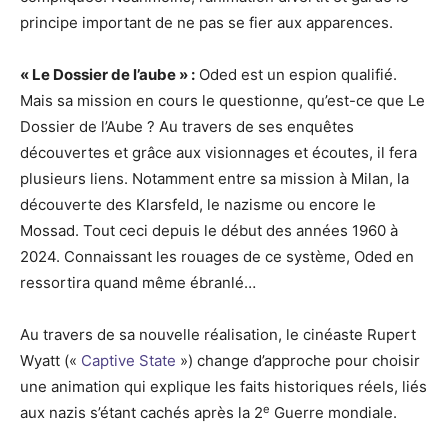
principe important de ne pas se fier aux apparences.
« Le Dossier de l’aube » :
Oded est un espion qualifié.
Mais sa mission en cours le questionne, qu’est-ce que Le
Dossier de l’Aube ? Au travers de ses enquêtes
découvertes et grâce aux visionnages et écoutes, il fera
plusieurs liens. Notamment entre sa mission à Milan, la
découverte des Klarsfeld, le nazisme ou encore le
Mossad. Tout ceci depuis le début des années 1960 à
2024. Connaissant les rouages de ce système, Oded en
ressortira quand même ébranlé…
Au travers de sa nouvelle réalisation, le cinéaste Rupert
Wyatt («
Captive State
») change d’approche pour choisir
une animation qui explique les faits historiques réels, liés
e
aux nazis s’étant cachés après la 2
Guerre mondiale.