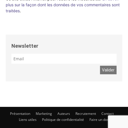
plus sur la façon dont les données de vos commentaires sont
traitées
.
Newsletter
Présentation
Marketing
Auteurs
Recrutement
Contact
Liens utiles
Politique de confidentialité
Faire un don