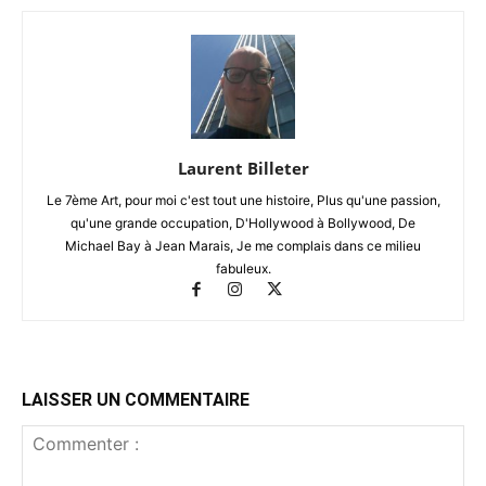
Laurent Billeter
Le 7ème Art, pour moi c'est tout une histoire, Plus qu'une passion,
qu'une grande occupation, D'Hollywood à Bollywood, De
Michael Bay à Jean Marais, Je me complais dans ce milieu
fabuleux.
LAISSER UN COMMENTAIRE