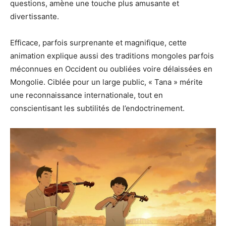
questions, amène une touche plus amusante et
divertissante.
Efficace, parfois surprenante et magnifique, cette
animation explique aussi des traditions mongoles parfois
méconnues en Occident ou oubliées voire délaissées en
Mongolie. Ciblée pour un large public, « Tana » mérite
une reconnaissance internationale, tout en
conscientisant les subtilités de l’endoctrinement.