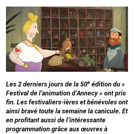
e
Les 2 derniers jours de la 50
édition du «
Festival de l’animation d’Annecy » ont pris
fin. Les festivaliers-ières et bénévoles ont
ainsi bravé toute la semaine la canicule. Et
en profitant aussi de l’intéressante
programmation grâce aux œuvres à