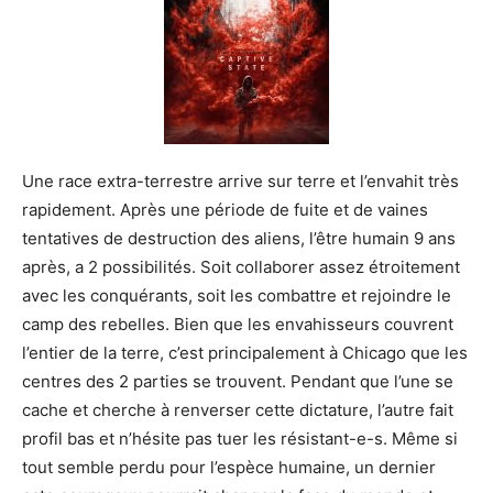
Une race extra-terrestre arrive sur terre et l’envahit très
rapidement.
Après une période de fuite et de vaines
tentatives de destruction des aliens, l’être humain 9 ans
après, a 2 possibilités.
Soit collaborer assez étroitement
avec les conquérants, soit les combattre et rejoindre le
camp des rebelles.
Bien que les envahisseurs couvrent
l’entier de la terre, c’est principalement à Chicago que les
centres des 2 parties se trouvent.
Pendant que l’une se
cache et cherche à renverser cette dictature, l’autre fait
profil bas et n’hésite pas tuer les
résistant-e-s
.
Même si
tout semble perdu pour l’espèce humaine, un dernier