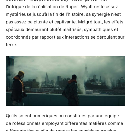
l’intrigue de la réalisation de Rupert
Wyatt
reste assez
mystérieuse jusqu’à la fin de l’histoire, sa synergie n’est
pas assez palpitante et captivante.
Malgré tout, les effets
spéciaux demeurent plutôt maîtrisés, sympathiques et
coordonnés par rapport aux interactions se déroulant sur
terre.
Qu’ils soient numériques ou constitués par une équipe
de rofessionnels employant différentes matières comme
différents tissus afin de rendre les envahisseurs plus