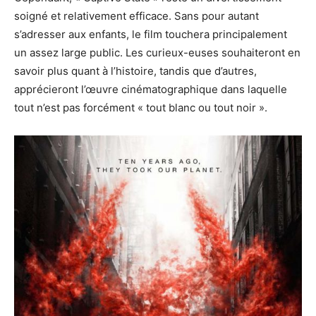
soigné et relativement efficace.
Sans pour autant
s’adresser aux enfants, le film touchera principalement
un assez large public.
Les curieux-euses souhaiteront en
savoir plus quant à l’histoire, tandis que d’autres,
apprécieront l’œuvre cinématographique dans laquelle
tout n’est pas forcément « tout blanc ou tout noir ».