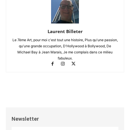
Laurent Billeter
Le 7ème Art, pour moi c'est tout une histoire, Plus qu'une passion,
qu'une grande occupation, D'Hollywood à Bollywood, De
Michael Bay à Jean Marais, Je me complais dans ce milieu
fabuleux.
Newsletter