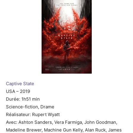
Captive State
USA – 2019
Durée: 1h51 min
Science-fiction, Drame
Réalisateur: Rupert Wyatt
Avec: Ashton Sanders, Vera Farmiga, John Goodman,
Madeline Brewer, Machine Gun Kelly, Alan Ruck, James