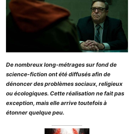
De nombreux long-métrages sur fond de
science-fiction ont été diffusés afin de
dénoncer des problèmes sociaux, religieux
ou écologiques.
Cette réalisation ne fait pas
exception, mais elle arrive toutefois à
étonner quelque peu.