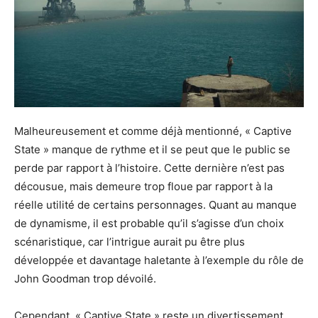
Malheureusement et comme déjà mentionné, « Captive
State
» manque de rythme et il se peut que le public se
perde par rapport à l’histoire.
Cette dernière n’est pas
décousue, mais demeure trop floue par rapport à la
réelle utilité de certains personnages.
Quant au manque
de dynamisme, il est probable qu’il s’agisse d’un choix
scénaristique, car l’intrigue aurait pu être plus
développée et davantage haletante à l’exemple du rôle de
John
Goodman
trop dévoilé.
Cependant, « Captive
State
» reste un divertissement