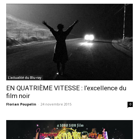
L'actualité du Blu-ray
EN QUATRIÈME VITESSE : l’excellence du
film noir
Florian Poupelin
-
24 novembre 2015
0