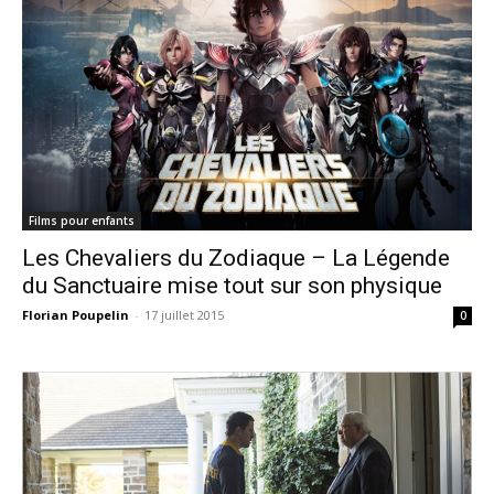
Films pour enfants
Les Chevaliers du Zodiaque – La Légende
du Sanctuaire mise tout sur son physique
Florian Poupelin
-
17 juillet 2015
0