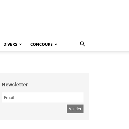
DIVERS
CONCOURS
Newsletter