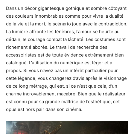
Dans un décor gigantesque gothique et sombre côtoyant
des couleurs innombrables comme pour vivre la dualité
de la vie et la mort, le scénario joue avec la contradiction.
La lumière affronte les ténèbres, l’amour se heurte au
dédain, le courage combat la lâcheté. Les costumes sont
richement élaborés. Le travail de recherche des
accessoiristes est de toute évidence extrêmement bien
catalogué. L’utilisation du numérique est léger et à
propos. Si vous n’avez pas un intérêt particulier pour
cette légende, vous changerez d’avis après le visionnage
de ce long métrage, qui est, si ce n’est que cela, d’un
charme incroyablement macabre. Bien que le réalisateur
est connu pour sa grande maîtrise de l’esthétique, cet
opus est hors pair dans son cinéma.