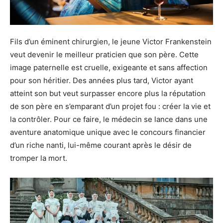
Fils d’un éminent chirurgien, le jeune Victor Frankenstein
veut devenir le meilleur praticien que son père. Cette
image paternelle est cruelle, exigeante et sans affection
pour son héritier. Des années plus tard, Victor ayant
atteint son but veut surpasser encore plus la réputation
de son père en s’emparant d’un projet fou : créer la vie et
la contrôler. Pour ce faire, le médecin se lance dans une
aventure anatomique unique avec le concours financier
d’un riche nanti, lui-même courant après le désir de
tromper la mort.