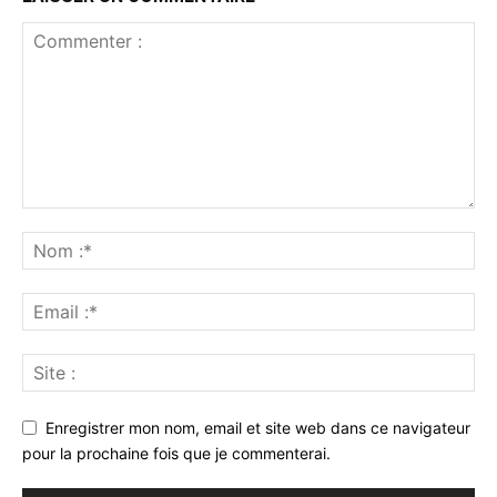
Enregistrer mon nom, email et site web dans ce navigateur
pour la prochaine fois que je commenterai.