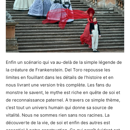
Enfin un scénario qui va au-delà de la simple légende de
la créature de Frankenstein. Del Toro repousse les
limites en fouillant dans les détails de l’histoire et en
nous livrant une version très complète. Les fans du
monstre le savent, le mythe est riche en quête de soi et
de reconnaissance paternel. A travers ce simple thème,
c’est tout un univers humain qui donne sa source de
vitalité. Nous ne sommes rien sans nos racines. La
découverte de la vie, de soi et enfin des autres est