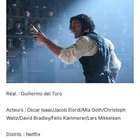
Réal. : Guillermo del Toro
Acteurs : Oscar Isaac/Jacob Elordi/Mia Goth/Christoph
Waltz/David Bradley/Felix Kammerer/Lars Mikkelsen
Distrib. : Netflix