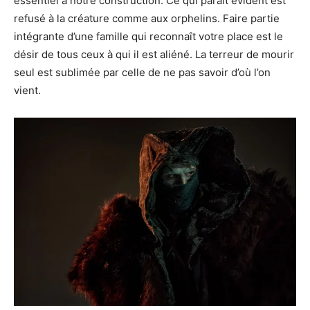
essentiel à notre construction. Ce qui paraît évident est
refusé à la créature comme aux orphelins. Faire partie
intégrante d’une famille qui reconnaît votre place est le
désir de tous ceux à qui il est aliéné. La terreur de mourir
seul est sublimée par celle de ne pas savoir d’où l’on
vient.