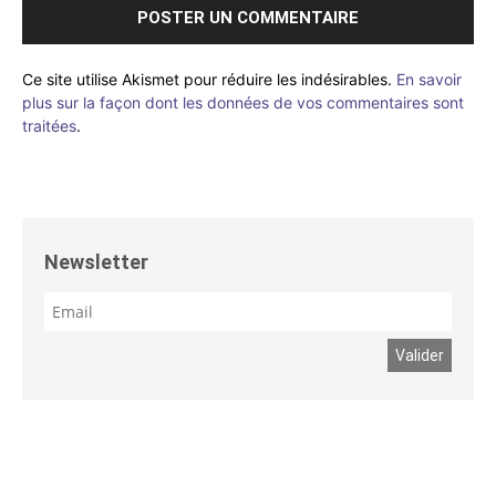
Ce site utilise Akismet pour réduire les indésirables.
En savoir
plus sur la façon dont les données de vos commentaires sont
traitées
.
Newsletter