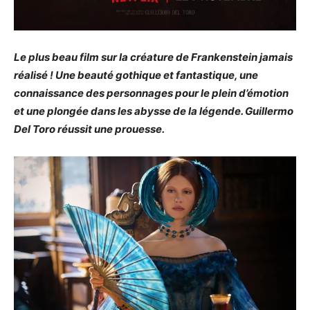
Le plus beau film sur la créature de Frankenstein jamais
réalisé ! Une beauté gothique et fantastique, une
connaissance des personnages pour le plein d’émotion
et une plongée dans les abysse de la légende. Guillermo
Del Toro réussit une prouesse.