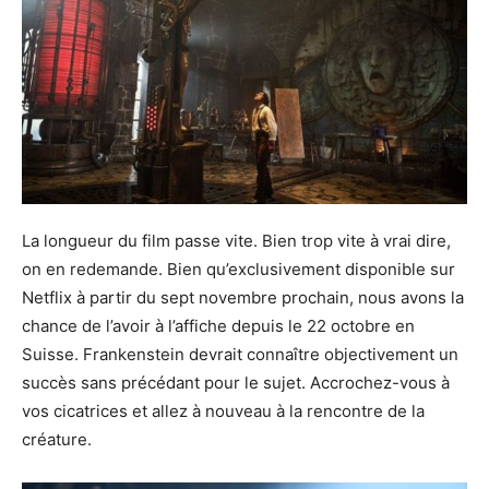
La longueur du film passe vite. Bien trop vite à vrai dire,
on en redemande. Bien qu’exclusivement disponible sur
Netflix à partir du sept novembre prochain, nous avons la
chance de l’avoir à l’affiche depuis le 22 octobre en
Suisse. Frankenstein devrait connaître objectivement un
succès sans précédant pour le sujet. Accrochez-vous à
vos cicatrices et allez à nouveau à la rencontre de la
créature.