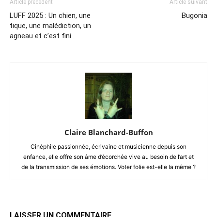
Article précédent
Article suivant
LUFF 2025 : Un chien, une
Bugonia
tique, une malédiction, un
agneau et c’est fini…
Claire Blanchard-Buffon
Cinéphile passionnée, écrivaine et musicienne depuis son
enfance, elle offre son âme d’écorchée vive au besoin de l’art et
de la transmission de ses émotions. Voter folie est-elle la même ?
LAISSER UN COMMENTAIRE