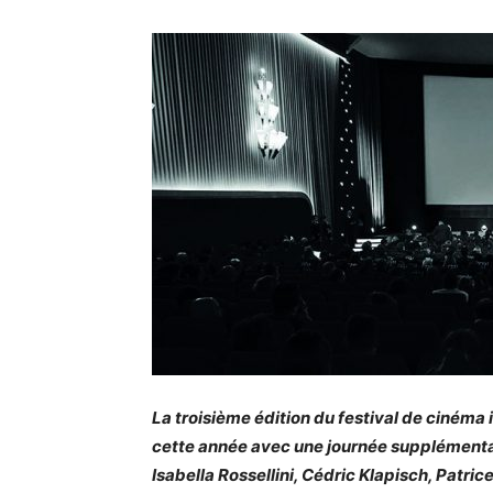
La troisième édition du festival de cinéma 
cette année avec une journée supplémentai
Isabella Rossellini, Cédric Klapisch, Patri