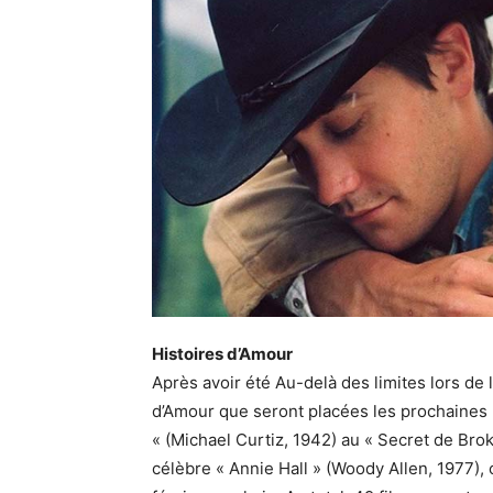
Histoires d’Amour
Après avoir été Au-delà des limites lors de 
d’Amour que seront placées les prochaines
« (Michael Curtiz, 1942) au « Secret de Bro
célèbre « Annie Hall » (Woody Allen, 1977), 