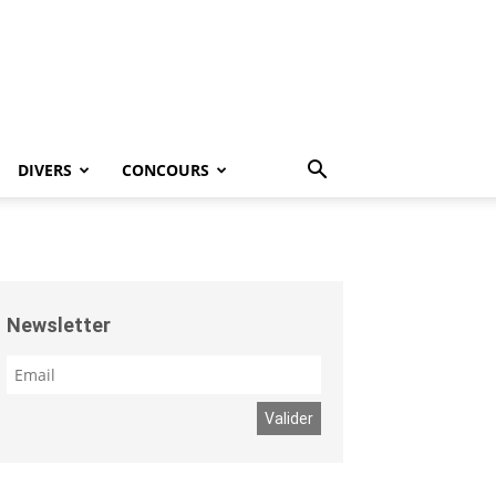
DIVERS
CONCOURS
Newsletter