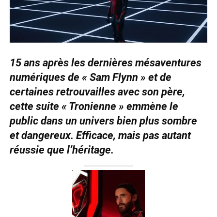
15 ans après les dernières mésaventures
numériques de « Sam Flynn » et de
certaines retrouvailles avec son père,
cette suite « Tronienne » emmène le
public dans un univers bien plus sombre
et dangereux. Efficace, mais pas autant
réussie que l’héritage.