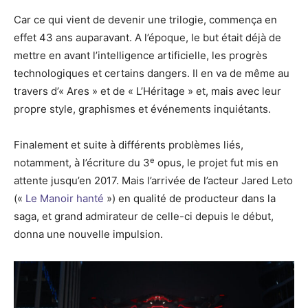
Car ce qui vient de devenir une trilogie, commença en
effet 43 ans auparavant. A l’époque, le but était déjà de
mettre en avant l’intelligence artificielle, les progrès
technologiques et certains dangers. Il en va de même au
travers d’« Ares » et de « L’Héritage » et, mais avec leur
propre style, graphismes et événements inquiétants.
Finalement et suite à différents problèmes liés,
e
notamment, à l’écriture du 3
opus, le projet fut mis en
attente jusqu’en 2017. Mais l’arrivée de l’acteur Jared Leto
(«
Le Manoir hanté
») en qualité de producteur dans la
saga, et grand admirateur de celle-ci depuis le début,
donna une nouvelle impulsion.