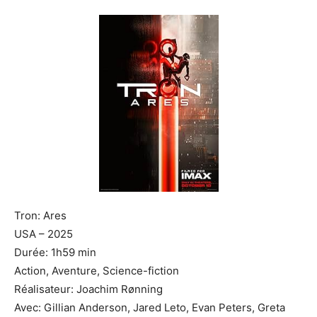
Tron: Ares
USA – 2025
Durée: 1h59 min
Action, Aventure, Science-fiction
Réalisateur: Joachim Rønning
Avec: Gillian Anderson, Jared Leto, Evan Peters, Greta