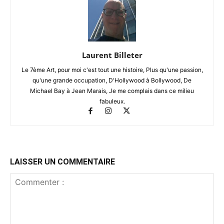
Laurent Billeter
Le 7ème Art, pour moi c'est tout une histoire, Plus qu'une passion,
qu'une grande occupation, D'Hollywood à Bollywood, De
Michael Bay à Jean Marais, Je me complais dans ce milieu
fabuleux.
LAISSER UN COMMENTAIRE