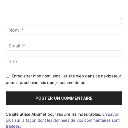
Enregistrer mon nom, email et site web dans ce navigateur
pour la prochaine fois que je commenterai.
Ce site utilise Akismet pour réduire les indésirables.
En savoir
plus sur la façon dont les données de vos commentaires sont
traitées
.