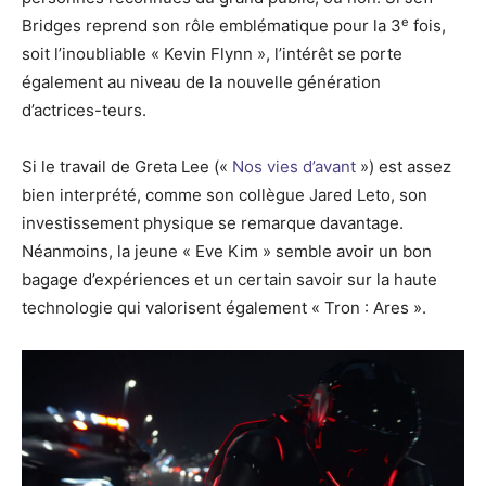
e
Bridges reprend son rôle emblématique pour la 3
fois,
soit l’inoubliable « Kevin Flynn », l’intérêt se porte
également au niveau de la nouvelle génération
d’actrices-teurs.
Si le travail de Greta Lee («
Nos vies d’avant
») est assez
bien interprété, comme son collègue Jared Leto, son
investissement physique se remarque davantage.
Néanmoins, la jeune « Eve Kim » semble avoir un bon
bagage d’expériences et un certain savoir sur la haute
technologie qui valorisent également « Tron : Ares ».