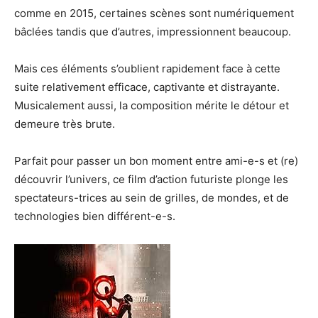
comme en 2015, certaines scènes sont numériquement
bâclées tandis que d’autres, impressionnent beaucoup.
Mais ces éléments s’oublient rapidement face à cette
suite relativement efficace, captivante et distrayante.
Musicalement aussi, la composition mérite le détour et
demeure très brute.
Parfait pour passer un bon moment entre ami-e-s et (re)
découvrir l’univers, ce film d’action futuriste plonge les
spectateurs-trices au sein de grilles, de mondes, et de
technologies bien différent-e-s.