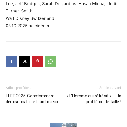
Lee, Jeff Bridges, Sarah Desjardins, Hasan Minhaj, Jodie
Turner-Smith
Walt Disney Switzerland
08.10.2025 au cinéma
Article précédent
Article suivant
LUFF 2025: Constamment
« L’Homme qui rétrécit » – Un
déraisonnable et tant mieux
problème de taille !