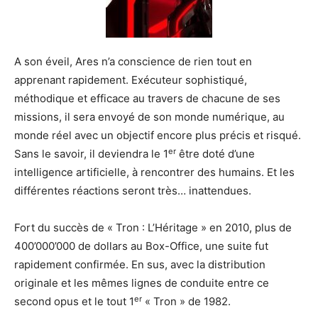
A son éveil, Ares n’a conscience de rien tout en
apprenant rapidement. Exécuteur sophistiqué,
méthodique et efficace au travers de chacune de ses
missions, il sera envoyé de son monde numérique, au
monde réel avec un objectif encore plus précis et risqué.
er
Sans le savoir, il deviendra le 1
être doté d’une
intelligence artificielle, à rencontrer des humains. Et les
différentes réactions seront très… inattendues.
Fort du succès de « Tron : L’Héritage » en 2010, plus de
400’000’000 de dollars au Box-Office, une suite fut
rapidement confirmée. En sus, avec la distribution
originale et les mêmes lignes de conduite entre ce
er
second opus et le tout 1
« Tron » de 1982.