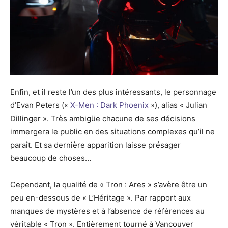
Enfin, et il reste l’un des plus intéressants, le personnage
d’Evan Peters («
X-Men : Dark Phoenix
»), alias « Julian
Dillinger ». Très ambigüe chacune de ses décisions
immergera le public en des situations complexes qu’il ne
paraît. Et sa dernière apparition laisse présager
beaucoup de choses…
Cependant, la qualité de « Tron : Ares » s’avère être un
peu en-dessous de « L’Héritage ». Par rapport aux
manques de mystères et à l’absence de références au
véritable « Tron ». Entièrement tourné à Vancouver