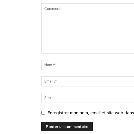
Enregistrer mon nom, email et site web dans