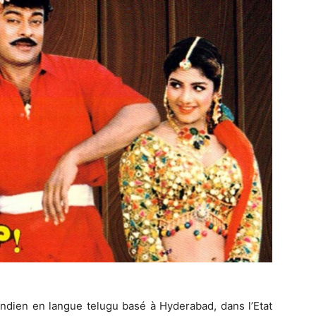
indien en langue telugu basé à Hyderabad, dans l’Etat