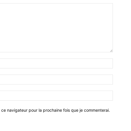
 ce navigateur pour la prochaine fois que je commenterai.