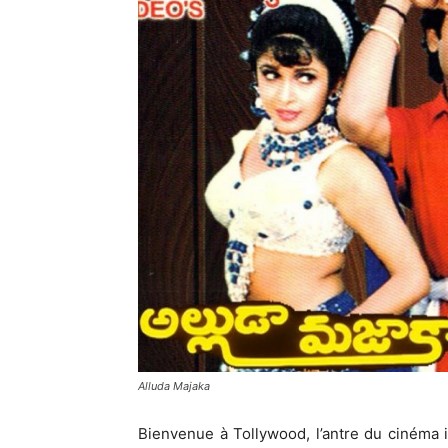
Alluda Majaka
Bienvenue à Tollywood, l’antre du cinéma 