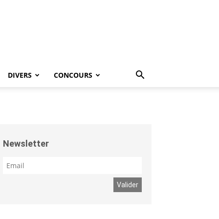
DIVERS
CONCOURS
Newsletter