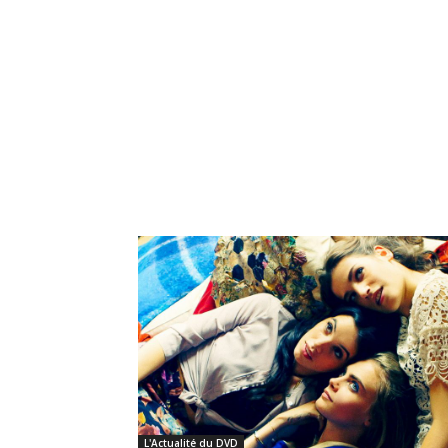
L'Actualité du DVD