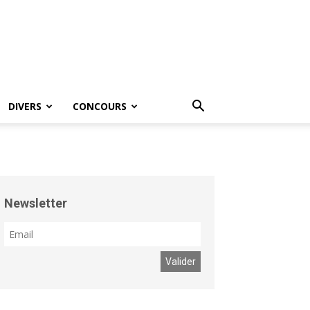
DIVERS
CONCOURS
Newsletter