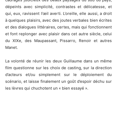
dépeints avec simplicité, contrastes et délicatesse, et
qui, eux, ravissent l’œil averti. L’oreille, elle aussi, a droit
à quelques plaisirs, avec des joutes verbales bien écrites
et des dialogues littéraires, certes, mais qui fonctionnent
et font replonger avec plaisir dans cet autre siècle, celui
du XIXe, des Maupassant, Pissarro, Renoir et autres
Manet.
La volonté de réunir les deux Guillaume dans un même
film questionne sur les choix de casting, sur la direction
d’acteurs et/ou simplement sur le déploiement du
scénario, et laisse finalement un goût d’espoir déchu sur
les lèvres qui chuchotent un « bien essayé ».