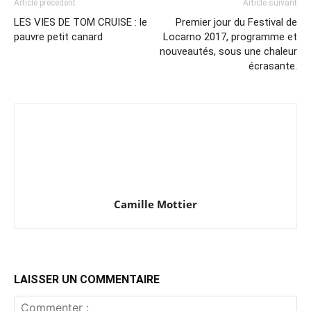
Article précédent
Article suivant
LES VIES DE TOM CRUISE : le
Premier jour du Festival de
pauvre petit canard
Locarno 2017, programme et
nouveautés, sous une chaleur
écrasante.
Camille Mottier
LAISSER UN COMMENTAIRE