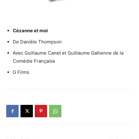
Cézanne et moi
De Danièle Thompson
Avec Guillaume Canet et Guillaume Gallienne de la
Comédie Française
G Films