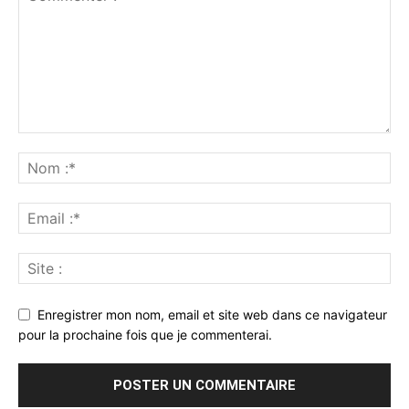
Enregistrer mon nom, email et site web dans ce navigateur
pour la prochaine fois que je commenterai.