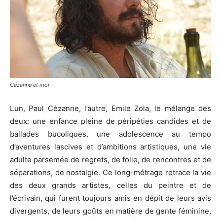
Cézanne et moi
L’un, Paul Cézanne, l’autre, Emile Zola, le mélange des
deux: une enfance pleine de péripéties candides et de
ballades bucoliques, une adolescence au tempo
d’aventures lascives et d’ambitions artistiques, une vie
adulte parsemée de regrets, de folie, de rencontres et de
séparations, de nostalgie. Ce long-métrage retrace la vie
des deux grands artistes, celles du peintre et de
l’écrivain, qui furent toujours amis en dépit de leurs avis
divergents, de leurs goûts en matière de gente féminine,