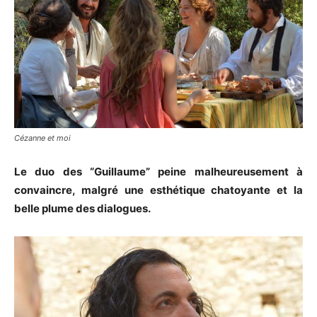
Cézanne et moi
Le duo des “Guillaume” peine malheureusement à
convaincre, malgré une esthétique chatoyante et la
belle plume des dialogues.