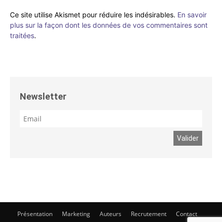
Ce site utilise Akismet pour réduire les indésirables.
En savoir
plus sur la façon dont les données de vos commentaires sont
traitées
.
Newsletter
Présentation
Marketing
Auteurs
Recrutement
Contact