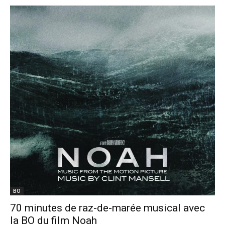
BO
70 minutes de raz-de-marée musical avec
la BO du film Noah