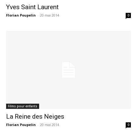
Yves Saint Laurent
Florian Poupelin
-
20 mai 2014
0
Films pour enfants
La Reine des Neiges
Florian Poupelin
-
20 mai 2014
0