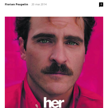
Florian Poupelin
-
20 mai 2014
0