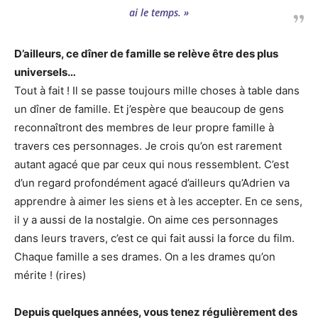
ai le temps. »
D’ailleurs, ce dîner de famille se relève être des plus
universels…
Tout à fait ! Il se passe toujours mille choses à table dans
un dîner de famille. Et j’espère que beaucoup de gens
reconnaîtront des membres de leur propre famille à
travers ces personnages. Je crois qu’on est rarement
autant agacé que par ceux qui nous ressemblent. C’est
d’un regard profondément agacé d’ailleurs qu’Adrien va
apprendre à aimer les siens et à les accepter. En ce sens,
il y a aussi de la nostalgie. On aime ces personnages
dans leurs travers, c’est ce qui fait aussi la force du film.
Chaque famille a ses drames. On a les drames qu’on
mérite ! (rires)
Depuis quelques années, vous tenez régulièrement des