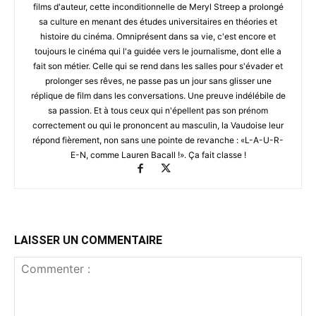
films d'auteur, cette inconditionnelle de Meryl Streep a prolongé
sa culture en menant des études universitaires en théories et
histoire du cinéma. Omniprésent dans sa vie, c'est encore et
toujours le cinéma qui l'a guidée vers le journalisme, dont elle a
fait son métier. Celle qui se rend dans les salles pour s'évader et
prolonger ses rêves, ne passe pas un jour sans glisser une
réplique de film dans les conversations. Une preuve indélébile de
sa passion. Et à tous ceux qui n'épellent pas son prénom
correctement ou qui le prononcent au masculin, la Vaudoise leur
répond fièrement, non sans une pointe de revanche : «L-A-U-R-
E-N, comme Lauren Bacall !». Ça fait classe !
LAISSER UN COMMENTAIRE