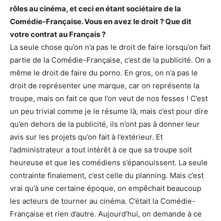
rôles au cinéma, et ceci en étant sociétaire de la
Comédie-Française. Vous en avez le droit ? Que dit
votre contrat au Français ?
La seule chose qu’on n’a pas le droit de faire lorsqu’on fait
partie de la Comédie-Française, c’est de la publicité. On a
même le droit de faire du porno. En gros, on n’a pas le
droit de représenter une marque, car on représente la
troupe, mais on fait ce que l’on veut de nos fesses ! C’est
un peu trivial comme je le résume là, mais c’est pour dire
qu’en dehors de la publicité, ils n’ont pas à donner leur
avis sur les projets qu’on fait à l’extérieur. Et
l’administrateur a tout intérêt à ce que sa troupe soit
heureuse et que les comédiens s’épanouissent. La seule
contrainte finalement, c’est celle du planning. Mais c’est
vrai qu’à une certaine époque, on empêchait beaucoup
les acteurs de tourner au cinéma. C’était la Comédie-
Française et rien d’autre. Aujourd’hui, on demande à ce