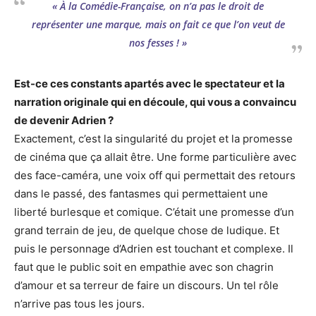
« À la Comédie-Française, on n’a pas le droit de
représenter une marque, mais on fait ce que l’on veut de
nos fesses ! »
Est-ce ces constants apartés avec le spectateur et la
narration originale qui en découle, qui vous a convaincu
de devenir Adrien ?
Exactement, c’est la singularité du projet et la promesse
de cinéma que ça allait être. Une forme particulière avec
des face-caméra, une voix off qui permettait des retours
dans le passé, des fantasmes qui permettaient une
liberté burlesque et comique. C’était une promesse d’un
grand terrain de jeu, de quelque chose de ludique. Et
puis le personnage d’Adrien est touchant et complexe. Il
faut que le public soit en empathie avec son chagrin
d’amour et sa terreur de faire un discours. Un tel rôle
n’arrive pas tous les jours.