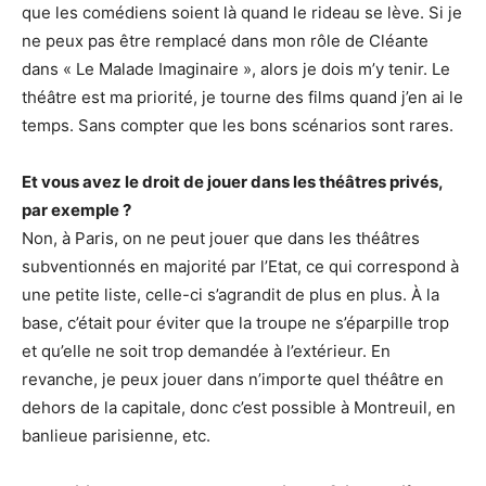
que les comédiens soient là quand le rideau se lève. Si je
ne peux pas être remplacé dans mon rôle de Cléante
dans « Le Malade Imaginaire », alors je dois m’y tenir. Le
théâtre est ma priorité, je tourne des films quand j’en ai le
temps. Sans compter que les bons scénarios sont rares.
Et vous avez le droit de jouer dans les théâtres privés,
par exemple ?
Non, à Paris, on ne peut jouer que dans les théâtres
subventionnés en majorité par l’Etat, ce qui correspond à
une petite liste, celle-ci s’agrandit de plus en plus. À la
base, c’était pour éviter que la troupe ne s’éparpille trop
et qu’elle ne soit trop demandée à l’extérieur. En
revanche, je peux jouer dans n’importe quel théâtre en
dehors de la capitale, donc c’est possible à Montreuil, en
banlieue parisienne, etc.