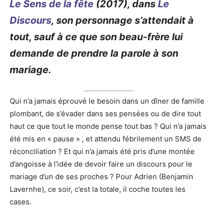
Le Sens de la fête
(2017), dans
Le
Discours
, son personnage s’attendait à
tout, sauf à ce que son beau-frère lui
demande de prendre la parole à son
mariage.
Qui n’a jamais éprouvé le besoin dans un dîner de famille
plombant, de s’évader dans ses pensées ou de dire tout
haut ce que tout le monde pense tout bas ? Qui n’a jamais
été mis en « pause » , et attendu fébrilement un SMS de
réconciliation ? Et qui n’a jamais été pris d’une montée
d’angoisse à l’idée de devoir faire un discours pour le
mariage d’un de ses proches ? Pour Adrien (Benjamin
Lavernhe), ce soir, c’est la totale, il coche toutes les
cases.