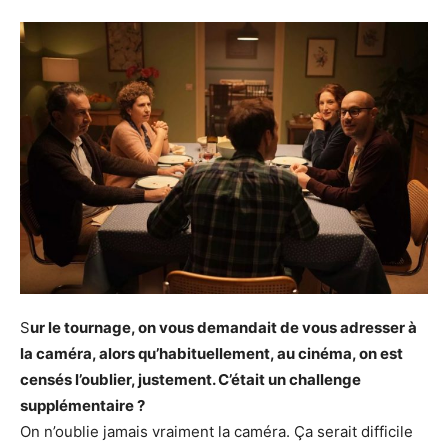
S
ur le tournage, on vous demandait de vous adresser à
la caméra, alors qu’habituellement, au cinéma, on est
censés l’oublier, justement. C’était un challenge
supplémentaire ?
On n’oublie jamais vraiment la caméra. Ça serait difficile