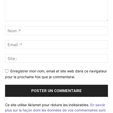
Enregistrer mon nom, email et site web dans ce navigateur
pour la prochaine fois que je commenterai.
Ce site utilise Akismet pour réduire les indésirables.
En savoir
plus sur la façon dont les données de vos commentaires sont