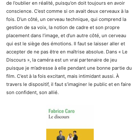
de l’oublier en réalité, puisqu’on doit toujours en avoir
conscience. C’est comme si on avait deux cerveaux à la
fois. D’un côté, un cerveau technique, qui comprend la
gestion de sa voix, la notion de cadre et son propre
placement dans l’image, et d’un autre côté, un cerveau
qui est le siège des émotions. Il faut se laisser aller et
accepter de ne pas être en maîtrise absolue. Dans « Le
Discours », la caméra est un vrai partenaire de jeu
puisque je m’adresse à elle pendant une bonne partie du
film. C’est à la fois excitant, mais intimidant aussi. À
travers le dispositif, il faut s’imaginer le public et en faire
son confident, son allié.