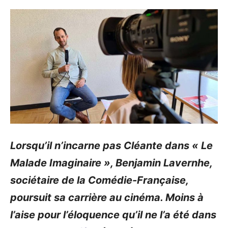
Lorsqu’il n’incarne pas Cléante dans « Le
Malade Imaginaire », Benjamin Lavernhe,
sociétaire de la Comédie-Française,
poursuit sa carrière au cinéma. Moins à
l’aise pour l’éloquence qu’il ne l’a été dans