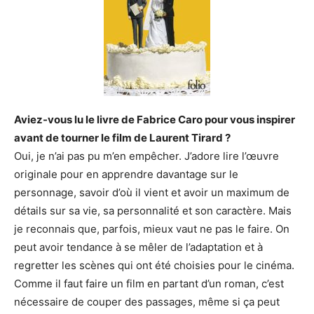
Aviez-vous lu le livre de Fabrice Caro pour vous inspirer
avant de tourner le film de Laurent Tirard ?
Oui, je n’ai pas pu m’en empêcher. J’adore lire l’œuvre
originale pour en apprendre davantage sur le
personnage, savoir d’où il vient et avoir un maximum de
détails sur sa vie, sa personnalité et son caractère. Mais
je reconnais que, parfois, mieux vaut ne pas le faire. On
peut avoir tendance à se mêler de l’adaptation et à
regretter les scènes qui ont été choisies pour le cinéma.
Comme il faut faire un film en partant d’un roman, c’est
nécessaire de couper des passages, même si ça peut