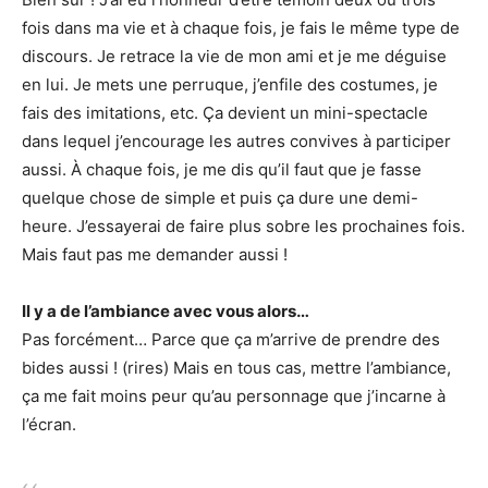
fois dans ma vie et à chaque fois, je fais le même type de
discours. Je retrace la vie de mon ami et je me déguise
en lui. Je mets une perruque, j’enfile des costumes, je
fais des imitations, etc. Ça devient un mini-spectacle
dans lequel j’encourage les autres convives à participer
aussi. À chaque fois, je me dis qu’il faut que je fasse
quelque chose de simple et puis ça dure une demi-
heure. J’essayerai de faire plus sobre les prochaines fois.
Mais faut pas me demander aussi !
Il y a de l’ambiance avec vous alors…
Pas forcément… Parce que ça m’arrive de prendre des
bides aussi ! (rires) Mais en tous cas, mettre l’ambiance,
ça me fait moins peur qu’au personnage que j’incarne à
l’écran.