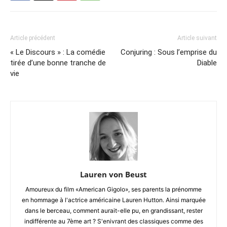
Article précédent
Article suivant
« Le Discours » : La comédie
Conjuring : Sous l’emprise du
tirée d’une bonne tranche de
Diable
vie
Lauren von Beust
Amoureux du film «American Gigolo», ses parents la prénomme
en hommage à l'actrice américaine Lauren Hutton. Ainsi marquée
dans le berceau, comment aurait-elle pu, en grandissant, rester
indifférente au 7ème art ? S'enivrant des classiques comme des