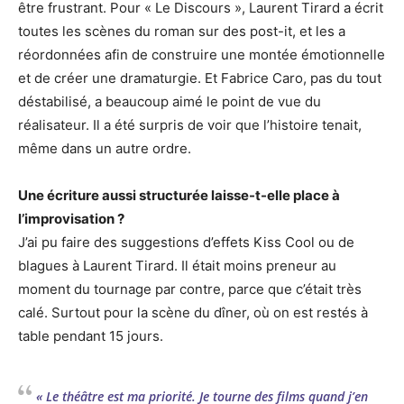
être frustrant. Pour « Le Discours », Laurent Tirard a écrit
toutes les scènes du roman sur des post-it, et les a
réordonnées afin de construire une montée émotionnelle
et de créer une dramaturgie. Et Fabrice Caro, pas du tout
déstabilisé, a beaucoup aimé le point de vue du
réalisateur. Il a été surpris de voir que l’histoire tenait,
même dans un autre ordre.
Une écriture aussi structurée laisse-t-elle place à
l’improvisation ?
J’ai pu faire des suggestions d’effets Kiss Cool ou de
blagues à Laurent Tirard. Il était moins preneur au
moment du tournage par contre, parce que c’était très
calé. Surtout pour la scène du dîner, où on est restés à
table pendant 15 jours.
« Le théâtre est ma priorité. Je tourne des films quand j’en