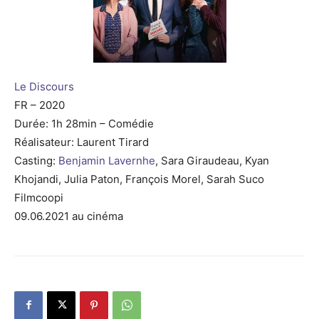
Le Discours
FR – 2020
Durée: 1h 28min – Comédie
Réalisateur: Laurent Tirard
Casting:
Benjamin Lavernhe
, Sara Giraudeau, Kyan
Khojandi, Julia Paton, François Morel, Sarah Suco
Filmcoopi
09.06.2021 au cinéma