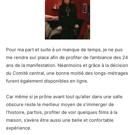
Pour ma part et suite à un manque de temps, je ne pus
me rendre sur place afin de profiter de l’ambiance des 24
ans de la manifestation. Néanmoins et grâce à la décision
du Comité central, une bonne moitié des longs-métrages
furent également disponibles en ligne.
Car même si je prône avant tout qu’aller dans une salle
obscure reste le meilleur moyen de s’immerger de
l’histoire, parfois, profiter de voir quelques films à la
maison, s’avère être aussi une belle et confortable
expérience.