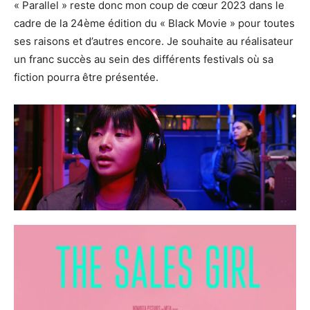
« Parallel » reste donc mon coup de cœur 2023 dans le
cadre de la 24ème édition du « Black Movie » pour toutes
ses raisons et d’autres encore. Je souhaite au réalisateur
un franc succès au sein des différents festivals où sa
fiction pourra être présentée.