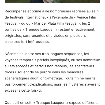
Récompensé et primé à de nombreuses reprises au sein
de festivals internationaux à l’exemple du « Venice Film
Festival » ou du « Mar del Plata Film Festival », les 2
parties de « Trenque Lauquen » restent effectivement,
originales, surprenantes et divisées en plusieurs
chapitres fort intéressants.
Néanmoins, entre ses trop longues séquences, les
voyages temporels parfois inexpliqués, ou ses nombreux
sujets abordés et parfois non résolus, les spectateurs-
trices risquent de se perdre dans les méandres
scénaristiques dudit long-métrage. Toute fin ne mérite
pas forcément d’explications, mais les mystères s’avèrent
excessifs cette fois-ci.
Quoiqu’il en soit, « Trenque Lauquen » expose différents