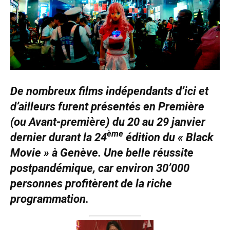
De nombreux films indépendants d’ici et
d’ailleurs furent présentés en Première
(ou Avant-première) du 20 au 29 janvier
ème
dernier durant la 24
édition du « Black
Movie » à Genève. Une belle réussite
postpandémique, car environ 30’000
personnes profitèrent de la riche
programmation.