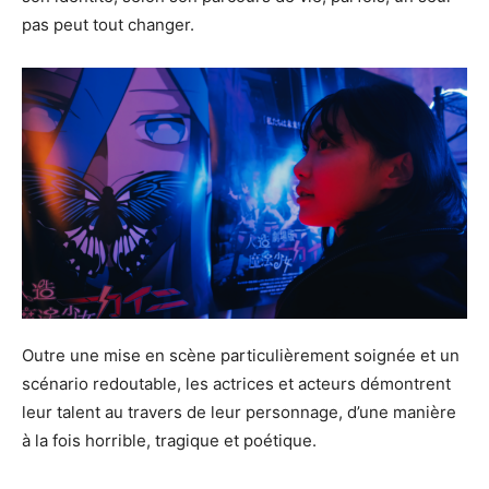
pas peut tout changer.
Outre une mise en scène particulièrement soignée et un
scénario redoutable, les actrices et acteurs démontrent
leur talent au travers de leur personnage, d’une manière
à la fois horrible, tragique et poétique.