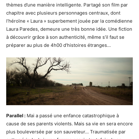
thèmes d’une manière intelligente. Partagé son film par
chapitre avec plusieurs personnages centraux, dont
l’héroïne « Laura » superbement jouée par la comédienne
Laura Paredes, demeure une très bonne idée. Une fiction
à découvrir grâce à son authenticité, même s’il faut se
préparer au plus de 4h00 d’histoires étranges…
Parallel :
Mai a passé une enfance catastrophique à
cause de ses parents violents. Mais sa vie en sera encore
plus bouleversée par son sauveteur… Traumatisée par