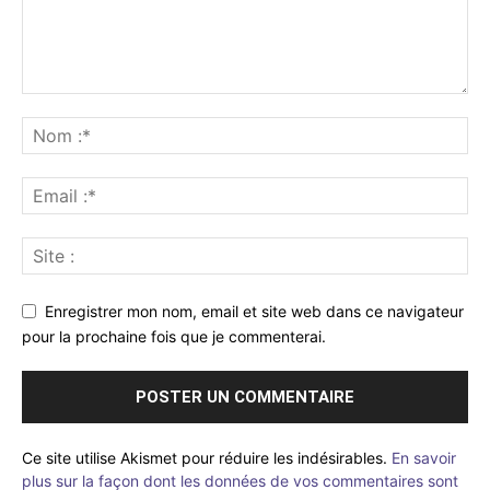
Enregistrer mon nom, email et site web dans ce navigateur
pour la prochaine fois que je commenterai.
Ce site utilise Akismet pour réduire les indésirables.
En savoir
plus sur la façon dont les données de vos commentaires sont