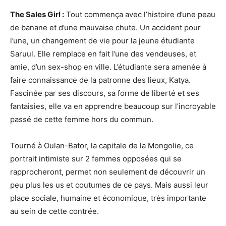
The Sales Girl :
Tout commença avec l’histoire d’une peau
de banane et d’une mauvaise chute. Un accident pour
l’une, un changement de vie pour la jeune étudiante
Saruul. Elle remplace en fait l’une des vendeuses, et
amie, d’un sex-shop en ville. L’étudiante sera amenée à
faire connaissance de la patronne des lieux, Katya.
Fascinée par ses discours, sa forme de liberté et ses
fantaisies, elle va en apprendre beaucoup sur l’incroyable
passé de cette femme hors du commun.
Tourné à Oulan-Bator, la capitale de la Mongolie, ce
portrait intimiste sur 2 femmes opposées qui se
rapprocheront, permet non seulement de découvrir un
peu plus les us et coutumes de ce pays. Mais aussi leur
place sociale, humaine et économique, très importante
au sein de cette contrée.