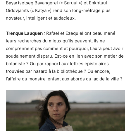
Bayartsetseg Bayangerel (« Saruul ») et Enkhtuul
Oidovjamts (« Katya ») rend son long-métrage plus
novateur, intelligent et audacieux.
Trenque Lauquen
: Rafael et Ezequiel ont beau mené
leurs recherches du mieux qu’ils peuvent, ils ne
comprennent pas comment et pourquoi, Laura peut avoir
soudainement disparu. Est-ce en lien avec son métier de
botaniste ? Ou par rapport aux lettres épistolaires
trouvées par hasard à la bibliothèque ? Ou encore,
l’affaire du monstre-enfant aux abords du lac de la ville ?