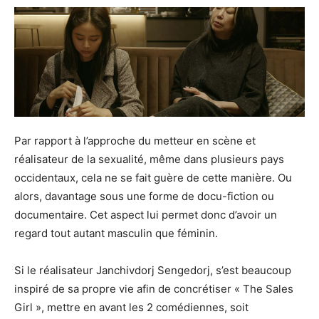
Par rapport à l’approche du metteur en scène et
réalisateur de la sexualité, même dans plusieurs pays
occidentaux, cela ne se fait guère de cette manière. Ou
alors, davantage sous une forme de docu-fiction ou
documentaire. Cet aspect lui permet donc d’avoir un
regard tout autant masculin que féminin.
Si le réalisateur Janchivdorj Sengedorj, s’est beaucoup
inspiré de sa propre vie afin de concrétiser « The Sales
Girl », mettre en avant les 2 comédiennes, soit