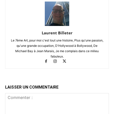
Laurent Billeter
Le 7ème Art, pour moi c'est tout une histoire, Plus qu'une passion,
qu'une grande occupation, D'Hollywood à Bollywood, De
Michael Bay à Jean Marais, Je me complais dans ce milieu
fabuleux.
LAISSER UN COMMENTAIRE