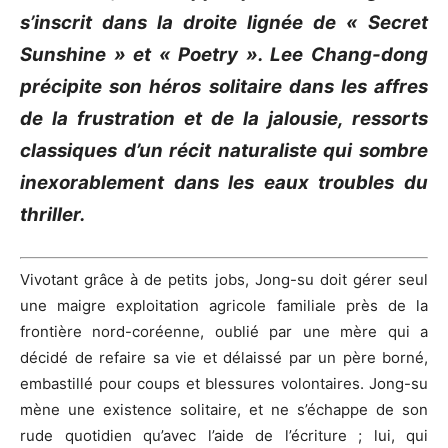
s’inscrit dans la droite lignée de « Secret
Sunshine
» et «
Poetry »
.
Lee
Chang-dong
précipite son héros solitaire dans les affres
de la frustration et de la jalousie, ressorts
classiques d’un récit naturaliste
qui sombre
inexorablement dans les eaux troubles du
thriller
.
Vivotant grâce à de petits jobs,
Jong-su
doit gérer seul
une maigre exploitation agricole familiale près de la
frontière nord-coréenne, oublié par une mère qui a
décidé de refaire sa vie et délaissé par un père borné,
embastillé pour coups et blessures volontaires.
Jong-su
mène une existence solitaire, et ne s’échappe de son
rude quotidien qu’avec l’aide de l’écriture ;
lui, qui