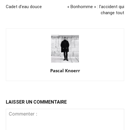
Cadet d’eau douce
« Bonhomme » : l’accident qui
change tout
Pascal Knoerr
LAISSER UN COMMENTAIRE