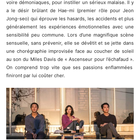
voire démoniaques, pour instiller un sérieux malaise.
Il y
a le désir brûlant de
Hae-mi
(premier rôle pour
Jeon
Jong-seo
)
qui éprouve les hasards, les accidents et plus
généralement les expériences émotionnelles avec une
sensibilité peu commune.
Lors d’une magnifique scène
sensuelle, sans prévenir, elle se dévêtit et se jette dans
une chorégraphie improvisée face au coucher de soleil
au son du Miles Davis
de « Ascenseur
pour l’échafaud ».
On comprend trop vite que ses passions enflammées
finiront par lui coûter cher.