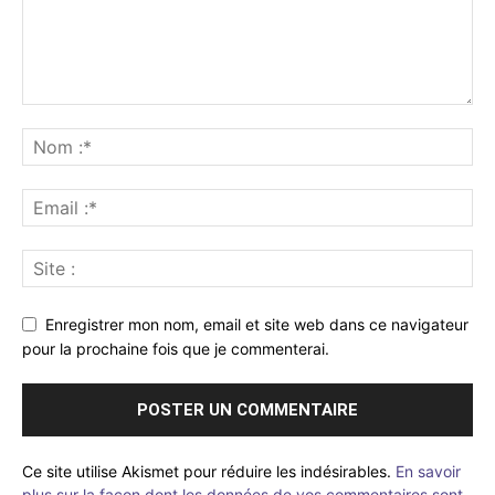
Enregistrer mon nom, email et site web dans ce navigateur
pour la prochaine fois que je commenterai.
Ce site utilise Akismet pour réduire les indésirables.
En savoir
plus sur la façon dont les données de vos commentaires sont