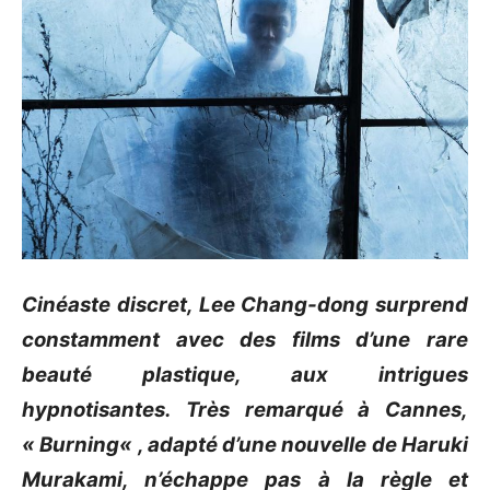
Cinéaste discret, Lee
Chang-dong
surprend
constamment avec des films d’une rare
beauté plastique, aux intrigues
hypnotisantes
.
Très remarqué à Cannes,
«
Burning
« , adapté d’une nouvelle de
Haruki
Murakami
, n’échappe pas à la règle et