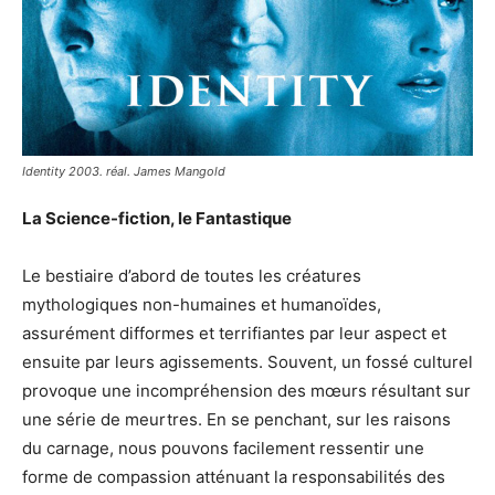
Identity 2003. réal. James Mangold
La Science-fiction, le Fantastique
Le bestiaire d’abord de toutes les créatures
mythologiques non-humaines et humanoïdes,
assurément difformes et terrifiantes par leur aspect et
ensuite par leurs agissements. Souvent, un fossé culturel
provoque une incompréhension des mœurs résultant sur
une série de meurtres. En se penchant, sur les raisons
du carnage, nous pouvons facilement ressentir une
forme de compassion atténuant la responsabilités des