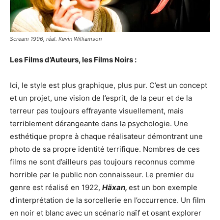
Scream 1996, réal. Kevin Williamson
Les Films d’Auteurs, les Films Noirs :
Ici, le style est plus graphique, plus pur. C’est un concept
et un projet, une vision de l’esprit, de la peur et de la
terreur pas toujours effrayante visuellement, mais
terriblement dérangeante dans la psychologie. Une
esthétique propre à chaque réalisateur démontrant une
photo de sa propre identité terrifique. Nombres de ces
films ne sont d’ailleurs pas toujours reconnus comme
horrible par le public non connaisseur. Le premier du
genre est réalisé en 1922,
Häxan,
est un bon exemple
d’interprétation de la sorcellerie en l’occurrence. Un film
en noir et blanc avec un scénario naïf et osant explorer