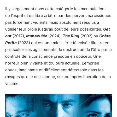
Il y a également dans cette catégorie les manipulations
de l’esprit et du libre arbitre par des pervers narcissiques
pas forcément violents, mais absolument résolus à
utiliser leur proie jusqu’au bout de leurs possibilités.
Get
out
(2017),
Immaculée
(2024),
The Ring
(2002) ou
Chère
Petite
(2023) qui est une mini-série télévisée illustre en
particulier ces agissements de destruction de l’être par le
contrôle de la conscience presque en douceur. Une
horreur bien vivante et toujours actuelle. L’emprise
douce, lancinante et difficilement détectable dans les
ravages qu’elle occasionne, surtout après libération de la
victime.