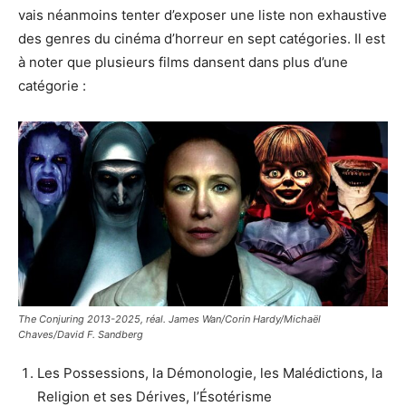
vais néanmoins tenter d’exposer une liste non exhaustive
des genres du cinéma d’horreur en sept catégories. Il est
à noter que plusieurs films dansent dans plus d’une
catégorie :
The Conjuring 2013-2025, réal. James Wan/Corin Hardy/Michaël
Chaves/David F. Sandberg
Les Possessions, la Démonologie, les Malédictions, la
Religion et ses Dérives, l’Ésotérisme