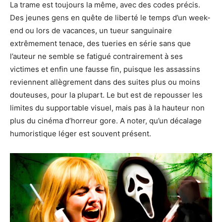
La trame est toujours la même, avec des codes précis.
Des jeunes gens en quête de liberté le temps d’un week-
end ou lors de vacances, un tueur sanguinaire
extrêmement tenace, des tueries en série sans que
l’auteur ne semble se fatigué contrairement à ses
victimes et enfin une fausse fin, puisque les assassins
reviennent allègrement dans des suites plus ou moins
douteuses, pour la plupart. Le but est de repousser les
limites du supportable visuel, mais pas à la hauteur non
plus du cinéma d’horreur gore. A noter, qu’un décalage
humoristique léger est souvent présent.