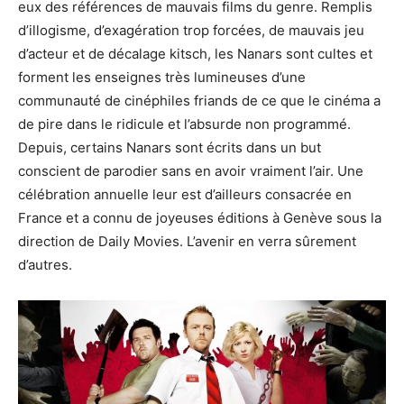
eux des références de mauvais films du genre. Remplis
d’illogisme, d’exagération trop forcées, de mauvais jeu
d’acteur et de décalage kitsch, les Nanars sont cultes et
forment les enseignes très lumineuses d’une
communauté de cinéphiles friands de ce que le cinéma a
de pire dans le ridicule et l’absurde non programmé.
Depuis, certains Nanars sont écrits dans un but
conscient de parodier sans en avoir vraiment l’air. Une
célébration annuelle leur est d’ailleurs consacrée en
France et a connu de joyeuses éditions à Genève sous la
direction de Daily Movies. L’avenir en verra sûrement
d’autres.