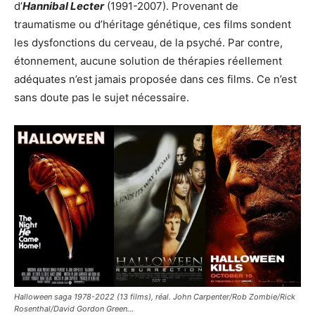
d’
Hannibal Lecter
(1991-2007). Provenant de
traumatisme ou d’héritage génétique, ces films sondent
les dysfonctions du cerveau, de la psyché. Par contre,
étonnement, aucune solution de thérapies réellement
adéquates n’est jamais proposée dans ces films. Ce n’est
sans doute pas le sujet nécessaire.
Halloween saga 1978-2022 (13 films), réal. John Carpenter/Rob Zombie/Rick
Rosenthal/David Gordon Green…