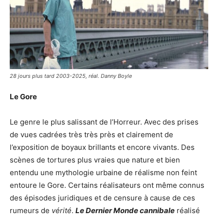
28 jours plus tard 2003-2025, réal. Danny Boyle
Le Gore
Le genre le plus salissant de l’Horreur. Avec des prises
de vues cadrées très très près et clairement de
l’exposition de boyaux brillants et encore vivants. Des
scènes de tortures plus vraies que nature et bien
entendu une mythologie urbaine de réalisme non feint
entoure le Gore. Certains réalisateurs ont même connus
des épisodes juridiques et de censure à cause de ces
rumeurs de
vérité
.
Le Dernier Monde cannibale
réalisé