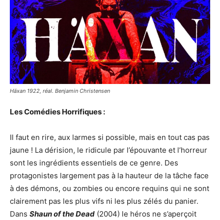
Häxan 1922, réal. Benjamin Christensen
Les Comédies Horrifiques :
Il faut en rire, aux larmes si possible, mais en tout cas pas
jaune ! La dérision, le ridicule par l’épouvante et l’horreur
sont les ingrédients essentiels de ce genre. Des
protagonistes largement pas à la hauteur de la tâche face
à des démons, ou zombies ou encore requins qui ne sont
clairement pas les plus vifs ni les plus zélés du panier.
Dans
Shaun of the Dead
(2004) le héros ne s’aperçoit