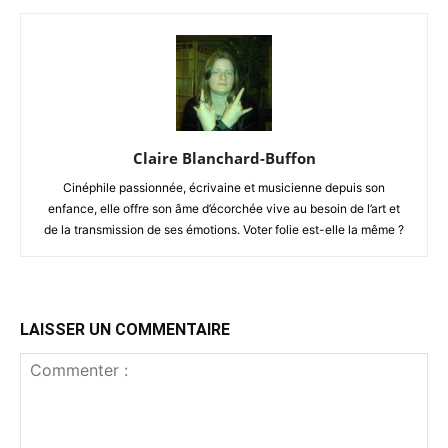
Claire Blanchard-Buffon
Cinéphile passionnée, écrivaine et musicienne depuis son
enfance, elle offre son âme d’écorchée vive au besoin de l’art et
de la transmission de ses émotions. Voter folie est-elle la même ?
LAISSER UN COMMENTAIRE