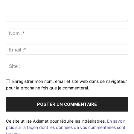
Enregistrer mon nom, email et site web dans ce navigateur
pour la prochaine fois que je commenterai.
Ce site utilise Akismet pour réduire les indésirables.
En savoir
plus sur la façon dont les données de vos commentaires sont
traitées
.