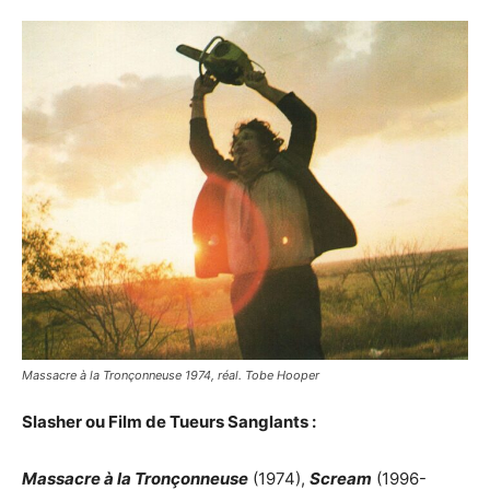
Massacre à la Tronçonneuse 1974, réal. Tobe Hooper
Slasher ou Film de Tueurs Sanglants :
Massacre à la Tronçonneuse
(1974),
Scream
(1996-