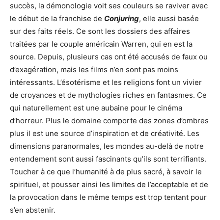
succès, la démonologie voit ses couleurs se raviver avec
le début de la franchise de
Conjuring
, elle aussi basée
sur des faits réels. Ce sont les dossiers des affaires
traitées par le couple américain Warren, qui en est la
source. Depuis, plusieurs cas ont été accusés de faux ou
d’exagération, mais les films n’en sont pas moins
intéressants. L’ésotérisme et les religions font un vivier
de croyances et de mythologies riches en fantasmes. Ce
qui naturellement est une aubaine pour le cinéma
d’horreur. Plus le domaine comporte des zones d’ombres
plus il est une source d’inspiration et de créativité. Les
dimensions paranormales, les mondes au-delà de notre
entendement sont aussi fascinants qu’ils sont terrifiants.
Toucher à ce que l’humanité à de plus sacré, à savoir le
spirituel, et pousser ainsi les limites de l’acceptable et de
la provocation dans le même temps est trop tentant pour
s’en abstenir.