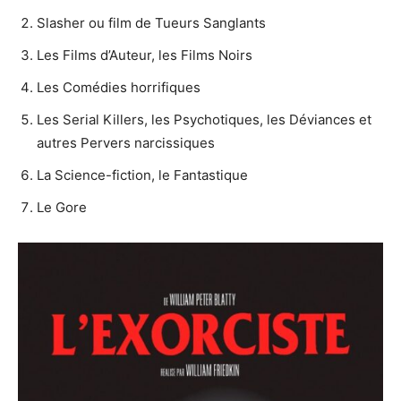
Slasher ou film de Tueurs Sanglants
Les Films d’Auteur, les Films Noirs
Les Comédies horrifiques
Les Serial Killers, les Psychotiques, les Déviances et
autres Pervers narcissiques
La Science-fiction, le Fantastique
Le Gore