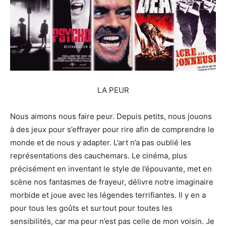
LA PEUR
Nous aimons nous faire peur. Depuis petits, nous jouons
à des jeux pour s’effrayer pour rire afin de comprendre le
monde et de nous y adapter. L’art n’a pas oublié les
représentations des cauchemars. Le cinéma, plus
précisément en inventant le style de l’épouvante, met en
scène nos fantasmes de frayeur, délivre notre imaginaire
morbide et joue avec les légendes terrifiantes. Il y en a
pour tous les goûts et surtout pour toutes les
sensibilités, car ma peur n’est pas celle de mon voisin. Je