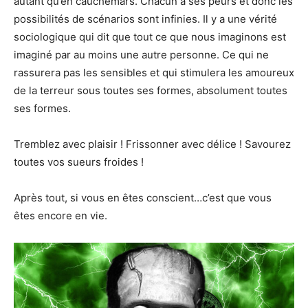
autant qu’en cauchemars. Chacun a ses peurs et donc les
possibilités de scénarios sont infinies. Il y a une vérité
sociologique qui dit que tout ce que nous imaginons est
imaginé par au moins une autre personne. Ce qui ne
rassurera pas les sensibles et qui stimulera les amoureux
de la terreur sous toutes ses formes, absolument toutes
ses formes.
Tremblez avec plaisir ! Frissonner avec délice ! Savourez
toutes vos sueurs froides !
Après tout, si vous en êtes conscient…c’est que vous
êtes encore en vie.