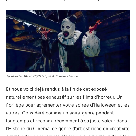
Terrifier 2016/2022/2024, réal. Damien Leone
Et nous voici déjà rendus à la fin de cet exposé
naturellement pas exhaustif sur les films d’horreur. Un
florilège pour agrémenter votre soirée d’Halloween et les
autres. Considéré comme un sous-genre pendant
longtemps et reconnu récemment à sa juste valeur dans
l’Histoire du Cinéma, ce genre d’art est riche en créativité