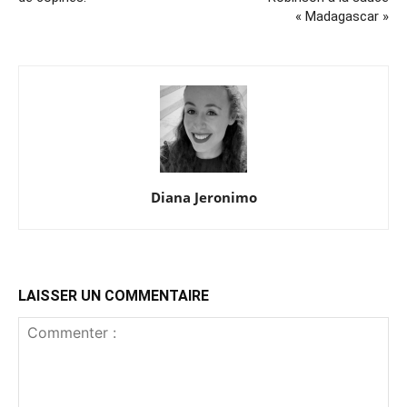
« Madagascar »
Diana Jeronimo
LAISSER UN COMMENTAIRE