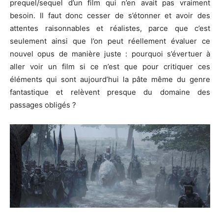
prequel/sequel d’un film qui n’en avait pas vraiment
besoin. Il faut donc cesser de s’étonner et avoir des
attentes raisonnables et réalistes, parce que c’est
seulement ainsi que l’on peut réellement évaluer ce
nouvel opus de manière juste : pourquoi s’évertuer à
aller voir un film si ce n’est que pour critiquer ces
éléments qui sont aujourd’hui la pâte même du genre
fantastique et relèvent presque du domaine des
passages obligés ?