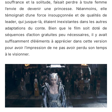
souffrance et la solitude, faisait perdre à toute femme
l’envie de devenir une princesse. Néanmoins, elle
témoignait d’une force insoupçonnée et de qualités de
leader, qui jusque-là, étaient inexistantes dans les autres
adaptations du conte. Bien que le film soit doté de
séquences d’action gratuites peu nécessaires, il y avait
suffisamment d’éléments à apprécier dans cette version
pour avoir l’impression de ne pas avoir perdu son temps
à le visionner.