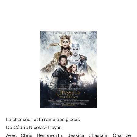
Le chasseur et la reine des glaces
De Cédric Nicolas-Troyan
Avec Chris Hemsworth, Jessica Chastain, Charlize