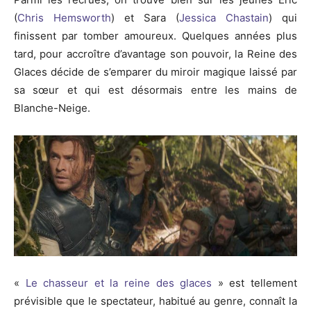
(
Chris Hemsworth
) et Sara (
Jessica Chastain
) qui
finissent par tomber amoureux. Quelques années plus
tard, pour accroître d’avantage son pouvoir, la Reine des
Glaces décide de s’emparer du miroir magique laissé par
sa sœur et qui est désormais entre les mains de
Blanche-Neige.
«
Le chasseur et la reine des glaces
» est tellement
prévisible que le spectateur, habitué au genre, connaît la