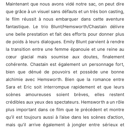
Maintenant que nous avons vidé notre sac, on peut dire
que grâce à un visuel sans défauts et un très bon casting,
le film réussit à nous embarquer dans cette aventure
fantastique. Le trio Blunt/Hemsworth/Chastain délivre
une belle prestation et fait des efforts pour donner plus
de poids à leurs dialogues. Emily Blunt parvient à rendre
la transition entre une femme épanouie et une reine au
cœur glacial mais soumise aux doutes, finalement
cohérente. Chastain est également un personnage fort,
bien que dénué de pouvoirs et possède une bonne
alchimie avec Hemsworth. Bien que la romance entre
Sara et Eric soit interrompue rapidement et que leurs
scènes amoureuses soient brèves, elles restent
crédibles aux yeux des spectateurs. Hemsworth a un rôle
plus important dans ce film que le précédent et montre
qu’il est toujours aussi à l’aise dans les scènes d’action,
mais qu’il arrive également à jongler entre sérieux et