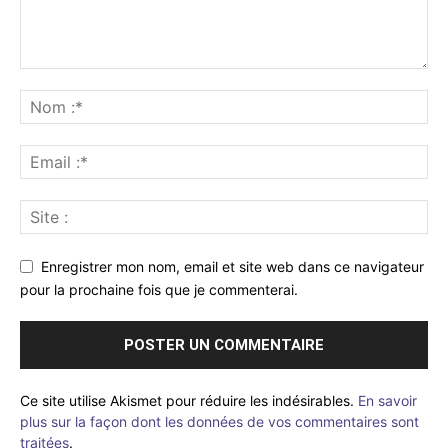
Enregistrer mon nom, email et site web dans ce navigateur
pour la prochaine fois que je commenterai.
Ce site utilise Akismet pour réduire les indésirables.
En savoir
plus sur la façon dont les données de vos commentaires sont
traitées
.