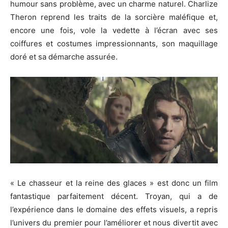
humour sans problème, avec un charme naturel. Charlize
Theron reprend les traits de la sorcière maléfique et,
encore une fois, vole la vedette à l’écran avec ses
coiffures et costumes impressionnants, son maquillage
doré et sa démarche assurée.
« Le chasseur et la reine des glaces » est donc un film
fantastique parfaitement décent. Troyan, qui a de
l’expérience dans le domaine des effets visuels, a repris
l’univers du premier pour l’améliorer et nous divertit avec