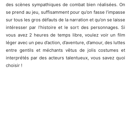
des scènes sympathiques de combat bien réalisées. On
se prend au jeu, suffisamment pour qu’on fasse l’impasse
sur tous les gros défauts de la narration et qu’on se laisse
intéresser par l’histoire et le sort des personnages. Si
vous avez 2 heures de temps libre, voulez voir un film
léger avec un peu d’action, d’aventure, d’amour, des luttes
entre gentils et méchants vêtus de jolis costumes et
interprétés par des acteurs talentueux, vous savez quoi
choisir !