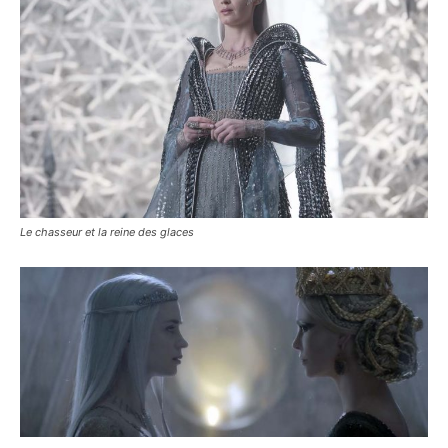
Le chasseur et la reine des glaces