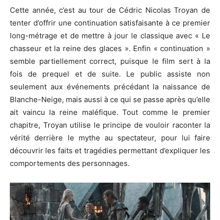
Cette année, c’est au tour de Cédric Nicolas Troyan de
tenter d’offrir une continuation satisfaisante à ce premier
long-métrage et de mettre à jour le classique avec « Le
chasseur et la reine des glaces ». Enfin « continuation »
semble partiellement correct, puisque le film sert à la
fois de prequel et de suite. Le public assiste non
seulement aux événements précédant la naissance de
Blanche-Neige, mais aussi à ce qui se passe après qu’elle
ait vaincu la reine maléfique. Tout comme le premier
chapitre, Troyan utilise le principe de vouloir raconter la
vérité derrière le mythe au spectateur, pour lui faire
découvrir les faits et tragédies permettant d’expliquer les
comportements des personnages.