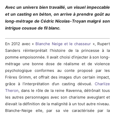
Avec un univers bien travaillé, un visuel impeccable
et un casting en béton, on arrive à prendre goût au
long-métrage de Cédric Nicolas-Troyan malgré son
intrigue cousue de fil blanc.
En 2012 avec «
Blanche Neige et le chasseur
», Rupert
Sanders réinterprétait l’histoire de la princesse à la
pomme empoisonnée. Il avait choisi d’injecter à son long-
métrage une bonne dose de réalisme et de violence
psychologique conformes au conte proposé par les
Frères Grimm, et offrait des images d’un certain impact,
grâce à l’interprétation d’un casting dévoué.
Charlize
Theron
, dans le rôle de la reine Ravenna, détrônait tous
les autres personnages avec son charisme aveuglant et
élevait la définition de la malignité à un tout autre niveau.
Blanche-Neige elle, par sa vie caractérisée par la