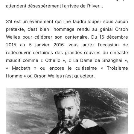
attendent désespérément l’arrivée de l’hiver…
S’il est un événement qu’il ne faudra louper sous aucun
prétexte, c’est bien l’hommage rendu au génial Orson
Welles pour célébrer son centenaire. Du 16 décembre
2015 au 5 janvier 2016, vous aurez l’occasion de
redécouvrir certaines des grandes œuvres du cinéaste
maudit comme « Othello », « La Dame de Shanghai »,
« Macbeth » ou encore le cultissime « Troisième
Homme » où Orson Welles n’est qu’acteur
.