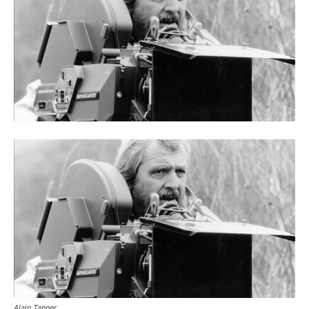
Alain Tanner