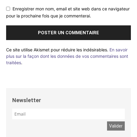
Enregistrer mon nom, email et site web dans ce navigateur
pour la prochaine fois que je commenterai.
Ce site utilise Akismet pour réduire les indésirables.
En savoir
plus sur la façon dont les données de vos commentaires sont
traitées
.
Newsletter