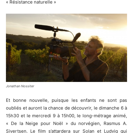
« Résistance naturelle »
Jonathan Nossiter
Et bonne nouvelle, puisque les enfants ne sont pas
oubliés et auront la chance de découvrir, le dimanche 6 à
15h30 et le mercredi 9 à 15h00, le long-métrage animé,
« De la Neige pour Noël » du norvégien, Rasmus A.
Sivertsen. Le film s’attardera sur Solan et Ludvig qui