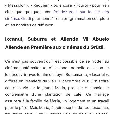
« Messidor », « Requiem » ou encore « Fourbi » pour n’en
citer que quelques uns.
Rendez-vous sur le site des
cinémas Grütli
pour connaître la programmation complète
et les horaires de diffusion.
Ixcanul, Suburra et Allende Mi Abuelo
Allende en Première aux cinémas du Grütli.
Ce n’est pas souvent qu’il est possible de se frotter au
cinéma guatémaltèque, c’est donc une belle occasion de
le découvrir avec le film de Jayro Bustamante, « Ixcanul »,
diffusé en Première du 2 au 16 décembre 2015. L’histoire
conte la vie de la jeune Maria, promise à Ignacio, le
contremaître d’une plantation de café. Ce mariage
assurera à la famille de Maria, un logement et un travail
pour le père. Mais Maria, à peine sortie de l’adolescence,