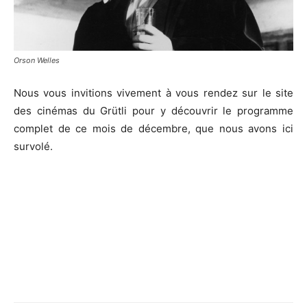
Orson Welles
Nous vous invitions vivement à vous rendez sur le site
des cinémas du Grütli pour y découvrir le programme
complet de ce mois de décembre, que nous avons ici
survolé.