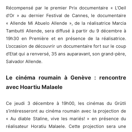
Récompensé par le premier Prix documentaire « L’Oeil
d’Or » au dernier Festival de Cannes, le documentaire
« Allende Mi Abuelo Allende », de la réalisatrice Marcia
Tambutti Allende, sera diffusé à partir du 9 décembre à
19h30 en Première et en présence de la réalisatrice.
L’occasion de découvrir un documentaire fort sur le coup
d’Etat qui a renversé, 35 ans auparavant, son grand-père,
Salvador Allende.
Le cinéma roumain à Genève : rencontre
avec Hoartiu Malaele
Ce jeudi 3 décembre à 19h00, les cinémas du Grütli
s’intéresseront au cinéma roumain avec la projection de
« Au diable Staline, vive les mariés! » en présence du
réalisateur Horatiu Malaele. Cette projection sera une