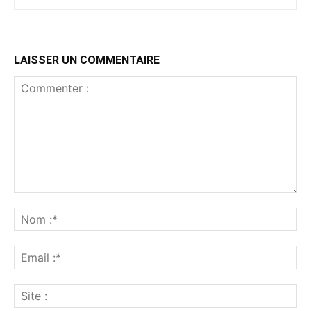
LAISSER UN COMMENTAIRE