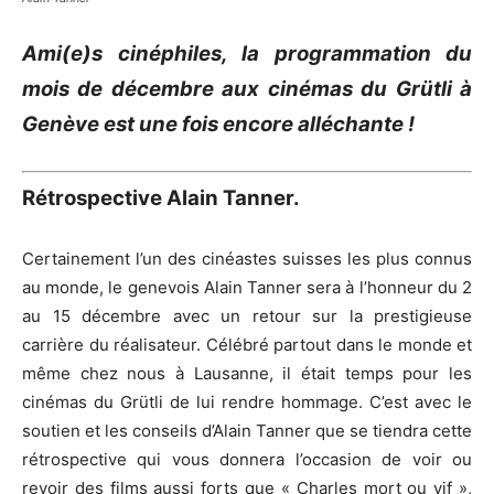
Ami(e)s cinéphiles, la programmation du
mois de décembre aux cinémas du Grütli à
Genève est une fois encore alléchante !
Rétrospective Alain Tanner.
Certainement l’un des cinéastes suisses les plus connus
au monde, le genevois Alain Tanner sera à l’honneur du 2
au 15 décembre avec un retour sur la prestigieuse
carrière du réalisateur. Célébré partout dans le monde et
même chez nous à Lausanne, il était temps pour les
cinémas du Grütli de lui rendre hommage. C’est avec le
soutien et les conseils d’Alain Tanner que se tiendra cette
rétrospective qui vous donnera l’occasion de voir ou
revoir des films aussi forts que « Charles mort ou vif »,