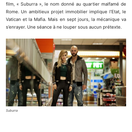
film, « Suburra », le nom donné au quartier malfamé de
Rome. Un ambitieux projet immobilier implique l’Etat, le
Vatican et la Mafia. Mais en sept jours, la mécanique va
s’enrayer. Une séance à ne louper sous aucun prétexte.
Suburra