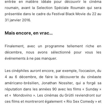
entrée en matière idéale pour découvrir le cinéma
roumain, avant la Selection Spéciale Roumain qui sera
présentée dans le cadre du Festival Black Movie du 22 au
31 janvier 2016.
Mais encore, en vrac…
Finalement, avec un programme tellement riche en
décembre, nous avons sélectionné pour vous les
événements à ne pas manquer.
Les cinéphiles auront encore, par exemple, l’occasion, du
4 au 6 décembre, de faire la découverte du cinéaste
américano-brésilien, Jonathan Nossiter, qui a forgé sa
réputation dans les années 90 avec les films « Sunday »
et « Mondovino ». Les cinémas du Grütli reviendront sur
ces films et montreront également « Rio Sex Comedy » et