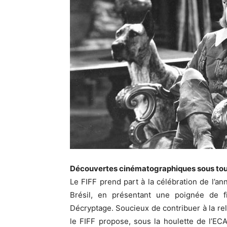
Découvertes cinématographiques sous toutes
Le FIFF prend part à la célébration de l’an
Brésil, en présentant une poignée de f
Décryptage. Soucieux de contribuer à la re
le FIFF propose, sous la houlette de l’E