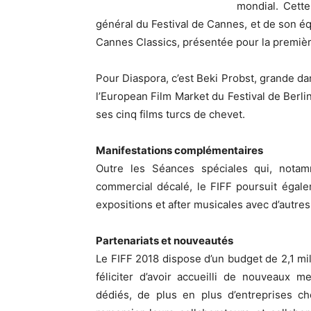
mondial. Cette
général du Festival de Cannes, et de son é
Cannes Classics, présentée pour la premièr
Pour Diaspora, c’est Beki Probst, grande d
l’European Film Market du Festival de Berlin
ses cinq films turcs de chevet.
Manifestations complémentaires
Outre les Séances spéciales qui, notam
commercial décalé, le FIFF poursuit égal
expositions et after musicales avec d’autres
Partenariats et nouveautés
Le FIFF 2018 dispose d’un budget de 2,1 mil
féliciter d’avoir accueilli de nouveaux 
dédiés, de plus en plus d’entreprises cho