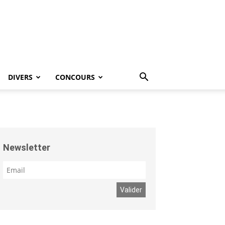
DIVERS
CONCOURS
Newsletter