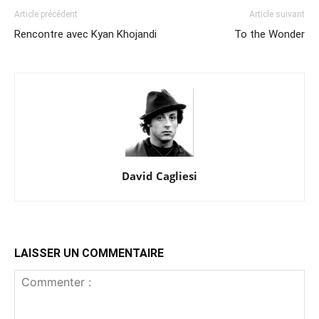
Article précédent
Article suivant
Rencontre avec Kyan Khojandi
To the Wonder
David Cagliesi
LAISSER UN COMMENTAIRE