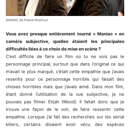
MANIAC de Franck Khalfoun
Vous avez presque entièrement tourné « Maniac » en
caméra subjective, quelles étaient les principales
difficultés liées à ce choix de mise en scène ?
C’est difficile de faire un film où tu ne vois pas le
personnage principal, surtout que dans l’original ce qui
m’avait le plus marqué, c’était cette empathie que j’avais
resentis pour ce personnage horrible qui faisait des
choses horribles mais que j’avais aimé. Dans mon film,
étant donné l’utilisation de la vue subjective, je ne
pouvais pas filmer Elijah (Wood). Il fallait donc que je
trouve une façon de le voir, de faire ressentir cette
empathie. Lorsque j’ai fait des recherches sur les serial
killers, certains disaient avoir vécu des espèces