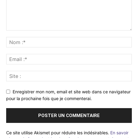
Enregistrer mon nom, email et site web dans ce navigateur
pour la prochaine fois que je commenterai.
Ce site utilise Akismet pour réduire les indésirables.
En savoir