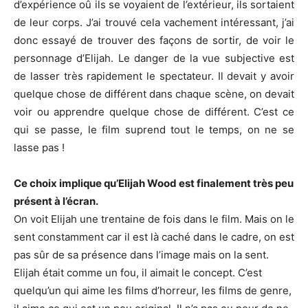
d’expérience oû ils se voyaient de l’extérieur, ils sortaient
de leur corps. J’ai trouvé cela vachement intéressant, j’ai
donc essayé de trouver des façons de sortir, de voir le
personnage d’Elijah. Le danger de la vue subjective est
de lasser très rapidement le spectateur. Il devait y avoir
quelque chose de différent dans chaque scène, on devait
voir ou apprendre quelque chose de différent. C’est ce
qui se passe, le film suprend tout le temps, on ne se
lasse pas !
Ce choix implique qu’Elijah Wood est finalement très peu
présent à l’écran.
On voit Elijah une trentaine de fois dans le film. Mais on le
sent constamment car il est là caché dans le cadre, on est
pas sûr de sa présence dans l’image mais on la sent.
Elijah était comme un fou, il aimait le concept. C’est
quelqu’un qui aime les films d’horreur, les films de genre,