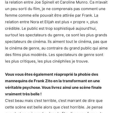
la relation entre Joe Spinell et Caroline Munro. Ca m’avait
un peu sorti du film, je ne comprenais pas comment une
femme comme elle pouvait être attirée par Frank. La
relation entre Nora et Elijah est plus « propre », plus
crédible. Le public est trop sophistiqué aujourd’hui,
surtout les spectateurs du genre, ce sont les plus grands
spectateurs de cinéma. Ils aiment tout le cinéma, pas que
le cinéma de genre, au contraire du grand public qui aime
des films plus modérés. Les spectateurs de genre sont
les plus critiques, les plus cinéphiles je trouve.
Vous vous êtes également réaproprié la phobie des
mannequins de Frank Zito en la transformant en une
véritable psychose. Vous livrez ainsi une scène finale
vraiment très belle !
C’est beau mais c’est terrible, c’est marrant de dire que
cette scène est belle alors que c’est horrible. Je pense