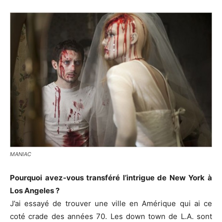
MANIAC
Pourquoi avez-vous transféré l’intrigue de New York à
Los Angeles ?
J’ai essayé de trouver une ville en Amérique qui ai ce
coté crade des années 70. Les down town de L.A. sont