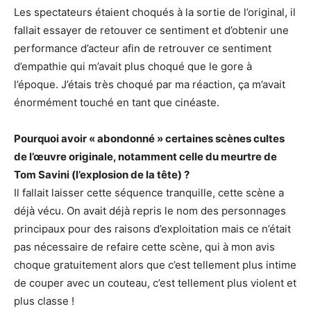
Les spectateurs étaient choqués à la sortie de l’original, il
fallait essayer de retouver ce sentiment et d’obtenir une
performance d’acteur afin de retrouver ce sentiment
d’empathie qui m’avait plus choqué que le gore à
l’époque. J’étais très choqué par ma réaction, ça m’avait
énormément touché en tant que cinéaste.
Pourquoi avoir « abondonné » certaines scènes cultes
de l’œuvre originale, notamment celle du meurtre de
Tom Savini (l’explosion de la tête) ?
Il fallait laisser cette séquence tranquille, cette scène a
déjà vécu. On avait déjà repris le nom des personnages
principaux pour des raisons d’exploitation mais ce n’était
pas nécessaire de refaire cette scène, qui à mon avis
choque gratuitement alors que c’est tellement plus intime
de couper avec un couteau, c’est tellement plus violent et
plus classe !