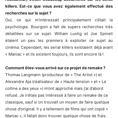
killers. Est-ce que vous avez également effectué des
recherches sur le sujet ?
Oui, ce qui m’intéressait principalement c’était la
psychologie. Bourgoin a fait de supers recherches très
détaillées sur ce sujet. William Lustig et Joe Spinell
étaient un peu les premiers à exploiter ce sujet au
cinéma. Cependant, les serial killers existaient déjà avant
« Maniac » et ils existent toujours, ils sont encore là !
Comment êtes-vous arrivé sur ce projet de remake ?
Thomas Langmann (producteur de « The Artist ») et
Alexandre Aja (réalisateur de « Haute tension » et « La
colline a des yeux ») m’ont approché mais j’ai d’abord
refusé. Je n’étais pas intéressé à faire un remake de ce
classique, sauf si on trouvait un moyen de faire quelque
chose d’original. Il y a tellement de films qui ont copié «
Maniac », il fallait donc trouver quelque chose de frais.