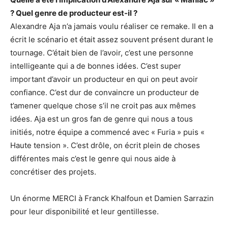
? Quel genre de producteur est-il ?
Alexandre Aja n’a jamais voulu réaliser ce remake. Il en a
écrit le scénario et était assez souvent présent durant le
tournage. C’était bien de l’avoir, c’est une personne
intelligeante qui a de bonnes idées. C’est super
important d’avoir un producteur en qui on peut avoir
confiance. C’est dur de convaincre un producteur de
t’amener quelque chose s’il ne croit pas aux mêmes
idées. Aja est un gros fan de genre qui nous a tous
initiés, notre équipe a commencé avec « Furia » puis «
Haute tension ». C’est drôle, on écrit plein de choses
différentes mais c’est le genre qui nous aide à
concrétiser des projets.
Un énorme MERCI à Franck Khalfoun et Damien Sarrazin
pour leur disponibilité et leur gentillesse.