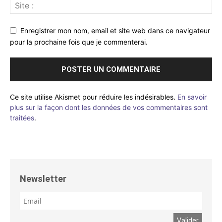
Enregistrer mon nom, email et site web dans ce navigateur
pour la prochaine fois que je commenterai.
Ce site utilise Akismet pour réduire les indésirables.
En savoir
plus sur la façon dont les données de vos commentaires sont
traitées
.
Newsletter