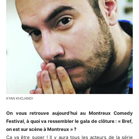
KYAN KHOJANDI
On vous retrouve aujourd’hui au Montreux Comedy
Festival, à quoi va ressembler le gala de clôture : « Bref,
on est sur scène à Montreux » ?
Ca va être super ! Il y aura tous les acteurs de la série