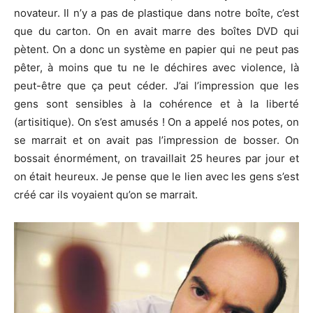
novateur. Il n’y a pas de plastique dans notre boîte, c’est
que du carton. On en avait marre des boîtes DVD qui
pètent. On a donc un système en papier qui ne peut pas
pêter, à moins que tu ne le déchires avec violence, là
peut-être que ça peut céder. J’ai l’impression que les
gens sont sensibles à la cohérence et à la liberté
(artisitique). On s’est amusés ! On a appelé nos potes, on
se marrait et on avait pas l’impression de bosser. On
bossait énormément, on travaillait 25 heures par jour et
on était heureux. Je pense que le lien avec les gens s’est
créé car ils voyaient qu’on se marrait.