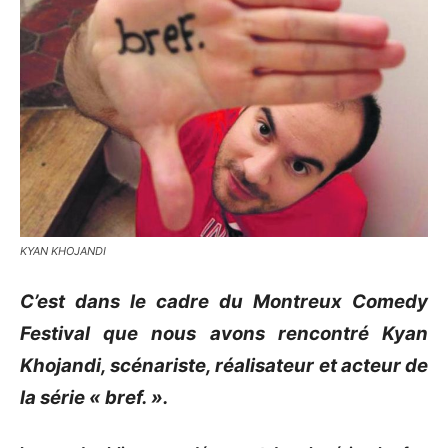
KYAN KHOJANDI
C’est dans le cadre du Montreux Comedy
Festival que nous avons rencontré Kyan
Khojandi, scénariste, réalisateur et acteur de
la série « bref. ».