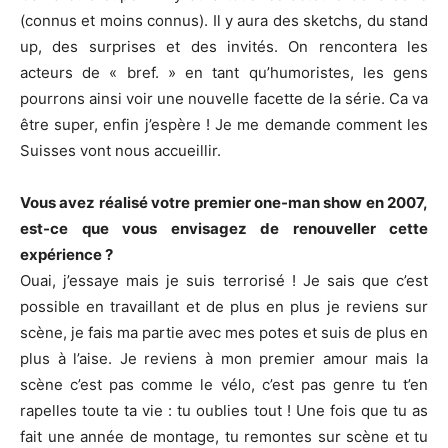
(connus et moins connus). Il y aura des sketchs, du stand
up, des surprises et des invités. On rencontera les
acteurs de « bref. » en tant qu’humoristes, les gens
pourrons ainsi voir une nouvelle facette de la série. Ca va
être super, enfin j’espère ! Je me demande comment les
Suisses vont nous accueillir.
Vous avez réalisé votre premier one-man show en 2007,
est-ce que vous envisagez de renouveller cette
expérience ?
Ouai, j’essaye mais je suis terrorisé ! Je sais que c’est
possible en travaillant et de plus en plus je reviens sur
scène, je fais ma partie avec mes potes et suis de plus en
plus à l’aise. Je reviens à mon premier amour mais la
scène c’est pas comme le vélo, c’est pas genre tu t’en
rapelles toute ta vie : tu oublies tout ! Une fois que tu as
fait une année de montage, tu remontes sur scène et tu