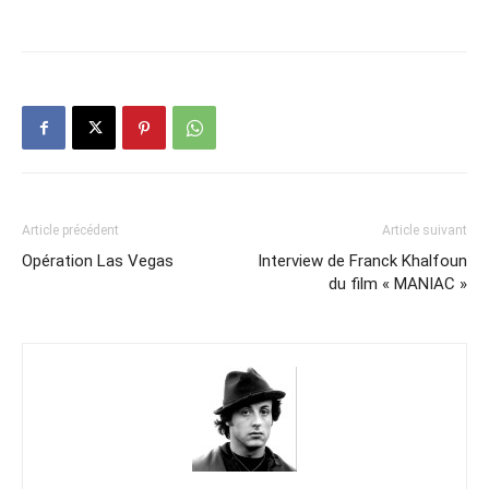
Article précédent
Article suivant
Opération Las Vegas
Interview de Franck Khalfoun
du film « MANIAC »