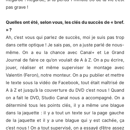
pas grave !
Quelles ont été, selon vous, les clés du succès de « bref.
» ?
Ah, c’est vous qui parlez de succès, moi je suis pas trop
dans cette optique ! Je sais pas, on a juste parlé de nous-
même. On a eu la chance avec Canal+ et Le Grand
Journal de faire ce qu’on voulait de A à Z. On a pu écrire,
jouer, réaliser et même superviser le montage avec
Valentin (Feron), notre monteur. On a pu publier et mettre
le texte sous la vidéo de Facebook, tout était maîtrisé de
A à Z et jusqu’à la couverture du DVD c’est nous ! Quand
on a fait le DVD, Studio Canal nous a accompagné. On a
déterminé tous les points clés, il y a même une blague
dans la jaquette : il y a tout un texte sur la page gauche
de la jaquette et il y a une blague qui y est cachée, ça
c’est nous ! On a tout supervisé, on a essayé d’être assez