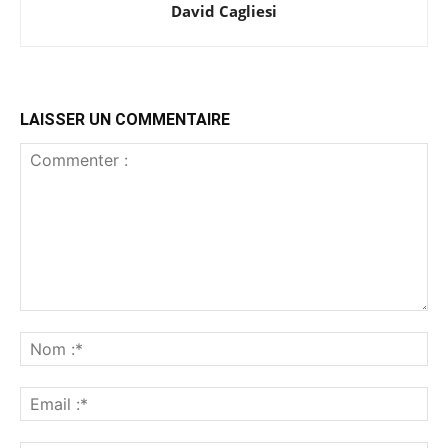
David Cagliesi
LAISSER UN COMMENTAIRE