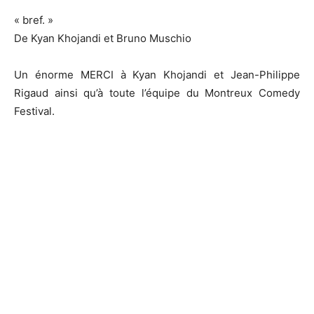
« bref. »
De Kyan Khojandi et Bruno Muschio
Un énorme MERCI à Kyan Khojandi et Jean-Philippe
Rigaud ainsi qu’à toute l’équipe du Montreux Comedy
Festival.