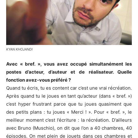
KYAN KHOJANDI
Avec « bref. », vous avez occupé simultanément les
postes d’acteur, d’auteur et de réalisateur. Quelle
fonction avez-vous préféré ?
Quand tu écris, tu es content car c’est une vrai récréation.
Après quand tu le joues en tant qu’acteur (dans « bref. »)
c’est hyper frustrant parce que tu joues quasiment que
des petits plans : tu joues « Merci ! ». Pour « bref. », le
meilleur moment c’est l’écriture : la récréation. D’ailleurs
avec Bruno (Muschio), on dit que l’on a 40 chambres, 40
épisodes. On met plein de jouets dans ces chambres et