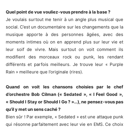
Quel point de vue vouliez-vous prendre à la base ?
Je voulais surtout me tenir à un angle plus musical que
social. C’est un documentaire sur les changements que la
musique apporte à des personnes âgées, avec des
moments intimes où on en apprend plus sur leur vie et
leur soif de vivre. Mais surtout on voit comment ils
modifient des morceaux rock ou punk, les rendant
différents et parfois meilleurs. Je trouve leur « Purple
Rain » meilleure que l’originale (rires).
Quand on voit les chansons choisies par le chef
d’orchestre Bob Cilman (« Sedated », « I Feel Good »,
« Should I Stay or Should I Go ? »…), ne pensez-vous pas
qu’il y met un sens caché ?
Bien sûr ! Par exemple, « Sedated » est une attaque punk
qui résonne parfaitement avec leur vie en EMS. Ce choix