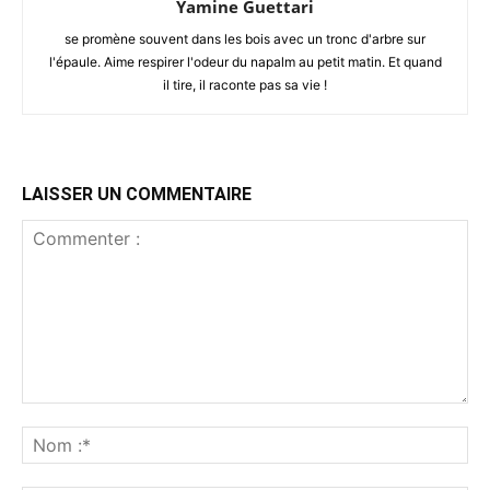
Yamine Guettari
se promène souvent dans les bois avec un tronc d'arbre sur
l'épaule. Aime respirer l'odeur du napalm au petit matin. Et quand
il tire, il raconte pas sa vie !
LAISSER UN COMMENTAIRE