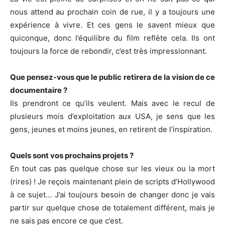
nous attend au prochain coin de rue, il y a toujours une
expérience à vivre. Et ces gens le savent mieux que
quiconque, donc l’équilibre du film reflète cela. Ils ont
toujours la force de rebondir, c’est très impressionnant.
Que pensez-vous que le public retirera de la vision de ce
documentaire ?
Ils prendront ce qu’ils veulent. Mais avec le recul de
plusieurs mois d’exploitation aux USA, je sens que les
gens, jeunes et moins jeunes, en retirent de l’inspiration.
Quels sont vos prochains projets ?
En tout cas pas quelque chose sur les vieux ou la mort
(rires) ! Je reçois maintenant plein de scripts d’Hollywood
à ce sujet… J’ai toujours besoin de changer donc je vais
partir sur quelque chose de totalement différent, mais je
ne sais pas encore ce que c’est.