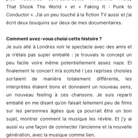
That Shook The World » et « Faking It : Punk to
Conductor ». J’ai un peu touché à la fiction TV aussi et j’ai
écrit deux bouquins sur deux de mes documentaires.
Comment avez-vous choisi cette histoire ?
Je suis allé à Londres voir le spectacle avec des amis et
je n’étais pas super emballé : je trouvais le concept un
peu facile voire même potentiellement assez naze. Et
finalement le concert m’a scotché ! Les reprises choisies
sortaient de manière totalement différente, les
interprètes étaient bons et donnaient un nouveau sens,
un nouveau feeling à ces chansons. Je suis reparti
emballé en me disant qu’on faisait tellement peu de films
sur les personnes âgées que ça pourrait être un bon
sujet, montrer comment la musique les révèle. Et j’y ai
aussi vu une façon de connecter l’ancienne et la nouvelle
génération, avec la musique comme lien.