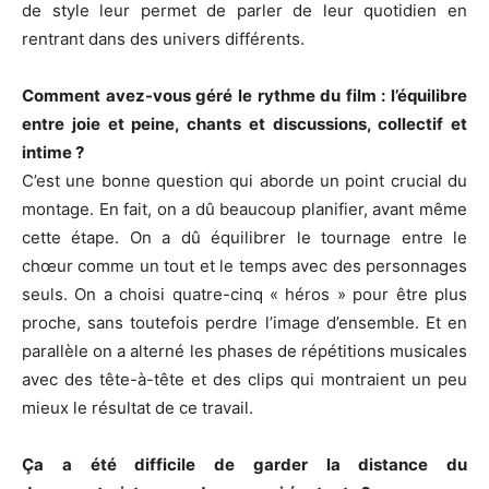
de style leur permet de parler de leur quotidien en
rentrant dans des univers différents.
Comment avez-vous géré le rythme du film : l’équilibre
entre joie et peine, chants et discussions, collectif et
intime ?
C’est une bonne question qui aborde un point crucial du
montage. En fait, on a dû beaucoup planifier, avant même
cette étape. On a dû équilibrer le tournage entre le
chœur comme un tout et le temps avec des personnages
seuls. On a choisi quatre-cinq « héros » pour être plus
proche, sans toutefois perdre l’image d’ensemble. Et en
parallèle on a alterné les phases de répétitions musicales
avec des tête-à-tête et des clips qui montraient un peu
mieux le résultat de ce travail.
Ça a été difficile de garder la distance du