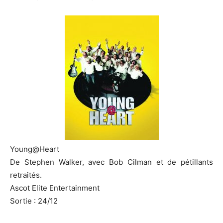
Young@Heart
De Stephen Walker, avec Bob Cilman et de pétillants
retraités.
Ascot Elite Entertainment
Sortie : 24/12