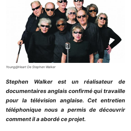
Young@Heart De Stephen Walker
Stephen Walker est un réalisateur de
documentaires anglais confirmé qui travaille
pour la télévision anglaise. Cet entretien
téléphonique nous a permis de découvrir
comment il a abordé ce projet.