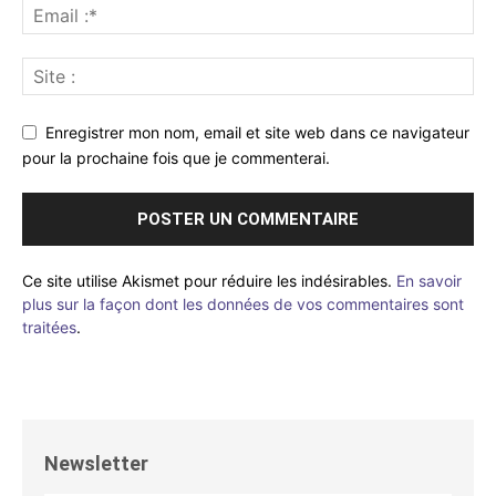
Enregistrer mon nom, email et site web dans ce navigateur
pour la prochaine fois que je commenterai.
Ce site utilise Akismet pour réduire les indésirables.
En savoir
plus sur la façon dont les données de vos commentaires sont
traitées
.
Newsletter