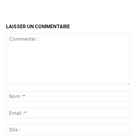
LAISSER UN COMMENTAIRE