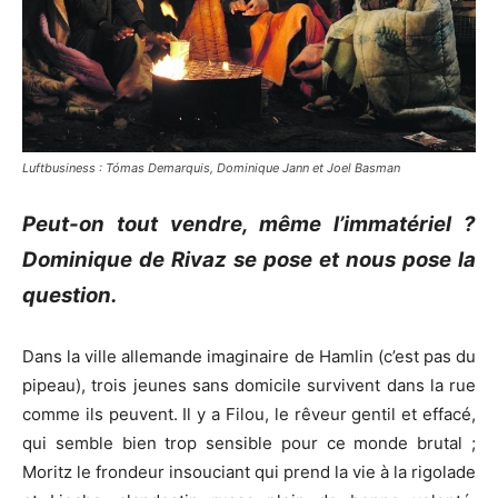
Luftbusiness : Tómas Demarquis, Dominique Jann et Joel Basman
Peut-on tout vendre, même l’immatériel ?
Dominique de Rivaz se pose et nous pose la
question.
Dans la ville allemande imaginaire de Hamlin (c’est pas du
pipeau), trois jeunes sans domicile survivent dans la rue
comme ils peuvent. Il y a Filou, le rêveur gentil et effacé,
qui semble bien trop sensible pour ce monde brutal ;
Moritz le frondeur insouciant qui prend la vie à la rigolade