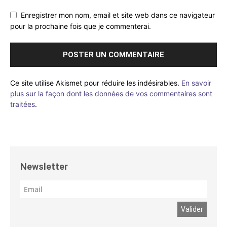
Enregistrer mon nom, email et site web dans ce navigateur
pour la prochaine fois que je commenterai.
Ce site utilise Akismet pour réduire les indésirables.
En savoir
plus sur la façon dont les données de vos commentaires sont
traitées
.
Newsletter