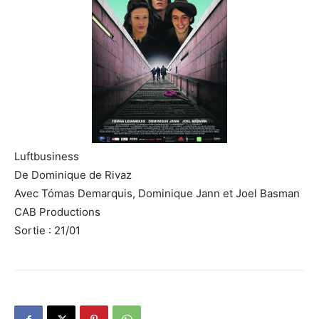
Luftbusiness
De Dominique de Rivaz
Avec Tómas Demarquis, Dominique Jann et Joel Basman
CAB Productions
Sortie : 21/01