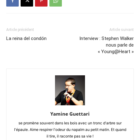
Article précédent
Article suivant
La reina del condón
Interview : Stephen Walker
nous parle de
« Young@Heart »
Yamine Guettari
se promène souvent dans les bois avec un tronc d'arbre sur
l'épaule. Aime respirer l'odeur du napalm au petit matin. Et quand
il tire, il raconte pas sa vie !