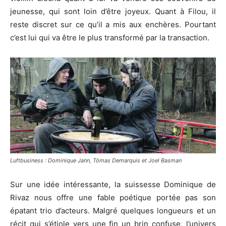
jeunesse, qui sont loin d’être joyeux. Quant à Filou, il
reste discret sur ce qu’il a mis aux enchères. Pourtant
c’est lui qui va être le plus transformé par la transaction.
Luftbusiness : Dominique Jann, Tómas Demarquis et Joel Basman
Sur une idée intéressante, la suissesse Dominique de
Rivaz nous offre une fable poétique portée pas son
épatant trio d’acteurs. Malgré quelques longueurs et un
récit qui s’étiole vers une fin un brin confuse, l’univers