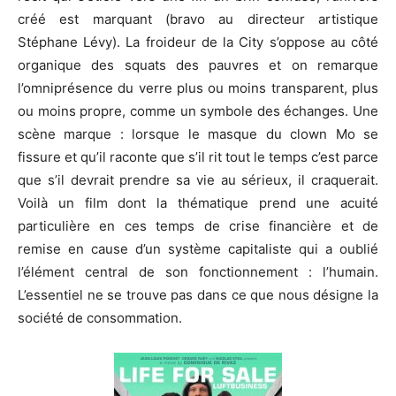
créé est marquant (bravo au directeur artistique
Stéphane Lévy). La froideur de la City s’oppose au côté
organique des squats des pauvres et on remarque
l’omniprésence du verre plus ou moins transparent, plus
ou moins propre, comme un symbole des échanges. Une
scène marque : lorsque le masque du clown Mo se
fissure et qu’il raconte que s’il rit tout le temps c’est parce
que s’il devrait prendre sa vie au sérieux, il craquerait.
Voilà un film dont la thématique prend une acuité
particulière en ces temps de crise financière et de
remise en cause d’un système capitaliste qui a oublié
l’élément central de son fonctionnement : l’humain.
L’essentiel ne se trouve pas dans ce que nous désigne la
société de consommation.