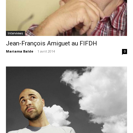
Interviews
Jean-François Amiguet au FIFDH
Mariama Balde
-
1 avril 2014
0