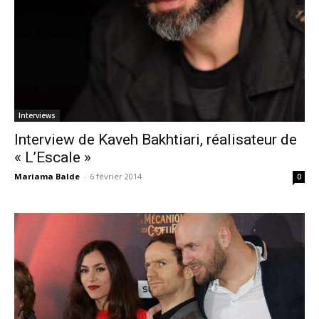
Interviews
Interview de Kaveh Bakhtiari, réalisateur de
« L’Escale »
Mariama Balde
-
6 février 2014
0