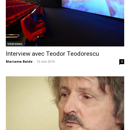
Interviews
Interview avec Teodor Teodorescu
Mariama Balde
-
16 mai 2014
0