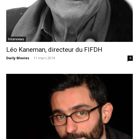
Interviews
Léo Kaneman, directeur du FIFDH
Daily Movies
-
11 mars 2014
0