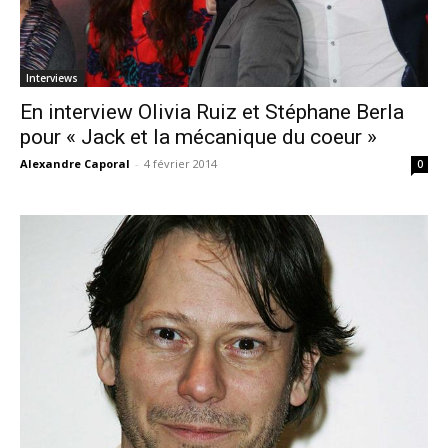
Interviews
En interview Olivia Ruiz et Stéphane Berla
pour « Jack et la mécanique du coeur »
Alexandre Caporal
-
4 février 2014
0