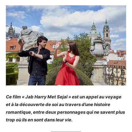
Ce film « Jab Harry Met Sejal » est un appel au voyage
et à la découverte de soi au travers d’une histoire
romantique, entre deux personnages qui ne savent plus
trop où ils en sont dans leur vie.