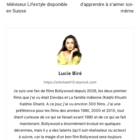
téléviseur Lifestyle disponible
d’apprendre à s’aimer soi-
en Suisse
même
Lucie Biré
https://srkshanti13.skyrock.com
Je suis une fan de films Bollywood depuis 2006, les deux premier
films que j'ai vu était Devdas et La famille indienne (Kabhi Khushi
Kabhie Gham). A ce jour, j'ai vu environ 300 films. J'ai une
préférence pour les films des années 1990, 2000 et 2010, tout
étant curieuse de ce qui se faisait avant 1990 et de ce qui se fait
maintenant. Bollywood a énormément évolué en quelques
décennies, mais il y a des talents (qu'il soit réalisateur ou acteur)
à suivre, car la magie d'un bon film Bollywood sera toujours