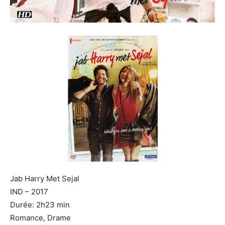
Jab Harry Met Sejal
IND – 2017
Durée: 2h23 min
Romance, Drame