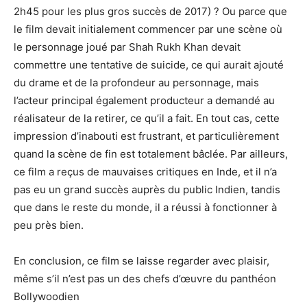
2h45 pour les plus gros succès de 2017) ? Ou parce que
le film devait initialement commencer par une scène où
le personnage joué par Shah Rukh Khan devait
commettre une tentative de suicide, ce qui aurait ajouté
du drame et de la profondeur au personnage, mais
l’acteur principal également producteur a demandé au
réalisateur de la retirer, ce qu’il a fait. En tout cas, cette
impression d’inabouti est frustrant, et particulièrement
quand la scène de fin est totalement bâclée. Par ailleurs,
ce film a reçus de mauvaises critiques en Inde, et il n’a
pas eu un grand succès auprès du public Indien, tandis
que dans le reste du monde, il a réussi à fonctionner à
peu près bien.
En conclusion, ce film se laisse regarder avec plaisir,
même s’il n’est pas un des chefs d’œuvre du panthéon
Bollywoodien