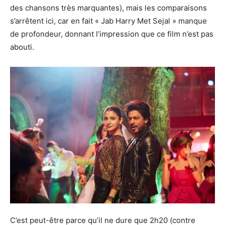
des chansons très marquantes), mais les comparaisons
s’arrêtent ici, car en fait « Jab Harry Met Sejal » manque
de profondeur, donnant l’impression que ce film n’est pas
abouti.
C’est peut-être parce qu’il ne dure que 2h20 (contre