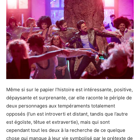
Même si sur le papier l’histoire est intéressante, positive,
dépaysante et surprenante, car elle raconte le périple de
deux personnages aux tempéraments totalement
opposés (l’un est introverti et distant, tandis que l’autre
est égoïste, têtue et extravertie), mais qui sont
cependant tout les deux à la recherche de ce quelque
chose qui manque à leur vie symbolisé par le prétexte de