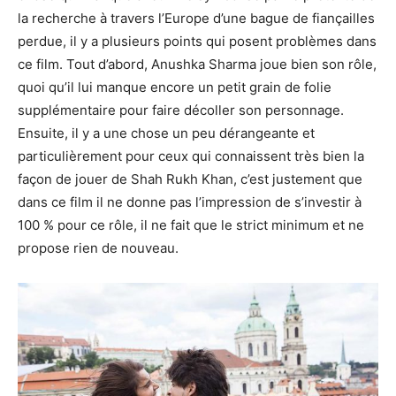
la recherche à travers l’Europe d’une bague de fiançailles
perdue, il y a plusieurs points qui posent problèmes dans
ce film. Tout d’abord, Anushka Sharma joue bien son rôle,
quoi qu’il lui manque encore un petit grain de folie
supplémentaire pour faire décoller son personnage.
Ensuite, il y a une chose un peu dérangeante et
particulièrement pour ceux qui connaissent très bien la
façon de jouer de Shah Rukh Khan, c’est justement que
dans ce film il ne donne pas l’impression de s’investir à
100 % pour ce rôle, il ne fait que le strict minimum et ne
propose rien de nouveau.