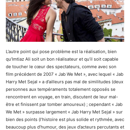
L’autre point qui pose problème est la réalisation, bien
qu’Imtiaz Ali soit un bon réalisateur et qu’il soit capable
de toucher le cœur des spectateurs, comme avec son
film précédent de 2007 « Jab We Met », avec lequel « Jab
Harry Met Sejal » a d’ailleurs pas mal de similitudes (deux
personnes aux tempéraments totalement opposés se
rencontrent en voyage, en train, discutent de leur mal-
être et finissent par tomber amoureux) ; cependant « Jab
We Met » surpasse largement « Jab Harry Met Sejal » sur
bien des points (l’histoire est plus solide et rythmée, avec
beaucoup plus d’humour, des jeux d’acteurs percutants et