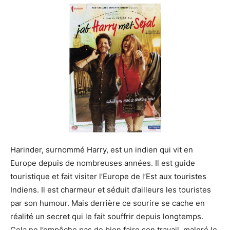
Harinder, surnommé Harry, est un indien qui vit en
Europe depuis de nombreuses années. Il est guide
touristique et fait visiter l’Europe de l’Est aux touristes
Indiens. Il est charmeur et séduit d’ailleurs les touristes
par son humour. Mais derrière ce sourire se cache en
réalité un secret qui le fait souffrir depuis longtemps.
Cela ne l’empêche pas de bien faire son travail, malgré le