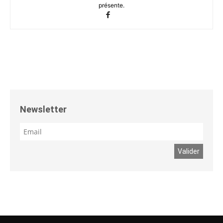
présente.
Newsletter