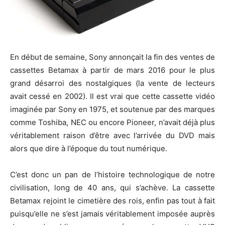
En début de semaine, Sony annonçait la fin des ventes de
cassettes Betamax à partir de mars 2016 pour le plus
grand désarroi des nostalgiques (la vente de lecteurs
avait cessé en 2002).
Il est vrai que cette cassette vidéo
imaginée par Sony en 1975, et soutenue par des marques
comme Toshiba, NEC ou encore Pioneer, n’avait déjà plus
véritablement raison d’être avec l’arrivée du DVD mais
alors que dire à l’époque du tout numérique.
C’est donc un pan de l’histoire technologique de notre
civilisation, long de 40 ans, qui s’achève. La cassette
Betamax rejoint le cimetière des rois, enfin pas tout à fait
puisqu’elle ne s’est jamais véritablement imposée auprès