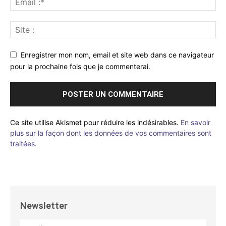
Enregistrer mon nom, email et site web dans ce navigateur
pour la prochaine fois que je commenterai.
Ce site utilise Akismet pour réduire les indésirables.
En savoir
plus sur la façon dont les données de vos commentaires sont
traitées
.
Newsletter