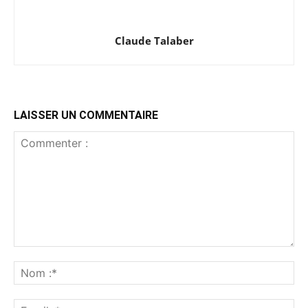
Claude Talaber
LAISSER UN COMMENTAIRE