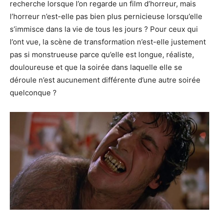
recherche lorsque l’on regarde un film d’horreur, mais
l’horreur n’est-elle pas bien plus pernicieuse lorsqu’elle
s’immisce dans la vie de tous les jours ? Pour ceux qui
l’ont vue, la scène de transformation n’est-elle justement
pas si monstrueuse parce qu’elle est longue, réaliste,
douloureuse et que la soirée dans laquelle elle se
déroule n’est aucunement différente d’une autre soirée
quelconque ?