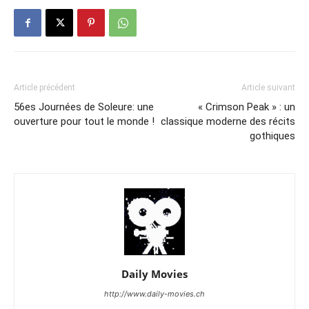
Article précédent
Article suivant
56es Journées de Soleure: une
« Crimson Peak » : un
ouverture pour tout le monde !
classique moderne des récits
gothiques
Daily Movies
http://www.daily-movies.ch