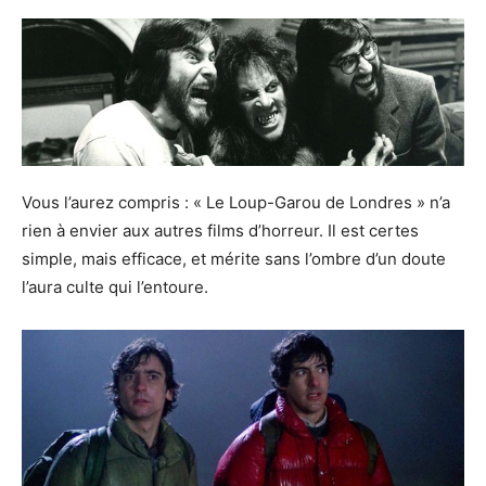
Vous l’aurez compris : « Le Loup-Garou de Londres » n’a
rien à envier aux autres films d’horreur. Il est certes
simple, mais efficace, et mérite sans l’ombre d’un doute
l’aura culte qui l’entoure.