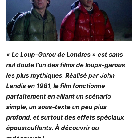
« Le Loup-Garou de Londres » est sans
nul doute l’un des films de loups-garous
les plus mythiques. Réalisé par John
Landis en 1981, le film fonctionne
parfaitement en alliant un scénario
simple, un sous-texte un peu plus
profond, et surtout des effets spéciaux
époustouflants. À découvrir ou