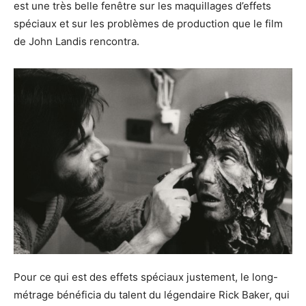
est une très belle fenêtre sur les maquillages d’effets
spéciaux et sur les problèmes de production que le film
de John Landis rencontra.
Pour ce qui est des effets spéciaux justement, le long-
métrage bénéficia du talent du légendaire Rick Baker, qui