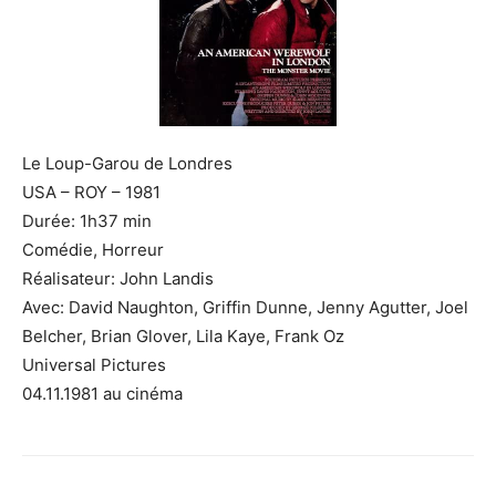
Le Loup-Garou de Londres
USA – ROY – 1981
Durée: 1h37 min
Comédie, Horreur
Réalisateur: John Landis
Avec: David Naughton, Griffin Dunne, Jenny Agutter, Joel
Belcher, Brian Glover, Lila Kaye, Frank Oz
Universal Pictures
04.11.1981 au cinéma