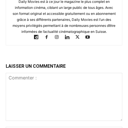
Daily Movies est à ce jour le magazine le plus complet en
information cinéma, ciblant un large public de tous âges. Avec
son format original et accessible gratuitement ou en abonnement
grâce à ses différents partenaires, Daily Movies est l’un des
moyens privilégiés permettant à de nombreuses personnes d’être
informées de l’actualité cinématographique en Suisse.
LAISSER UN COMMENTAIRE