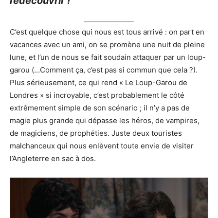
redécouvrir !
C’est quelque chose qui nous est tous arrivé : on part en
vacances avec un ami, on se promène une nuit de pleine
lune, et l’un de nous se fait soudain attaquer par un loup-
garou (…Comment ça, c’est pas si commun que cela ?).
Plus sérieusement, ce qui rend « Le Loup-Garou de
Londres » si incroyable, c’est probablement le côté
extrêmement simple de son scénario ; il n’y a pas de
magie plus grande qui dépasse les héros, de vampires,
de magiciens, de prophéties. Juste deux touristes
malchanceux qui nous enlèvent toute envie de visiter
l’Angleterre en sac à dos.