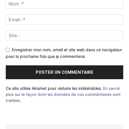
Enregistrer mon nom, email et site web dans ce navigateur
pour la prochaine fois que je commenterai.
Ce site utilise Akismet pour réduire les indésirables.
En savoir
plus sur la façon dont les données de vos commentaires sont
traitées
.