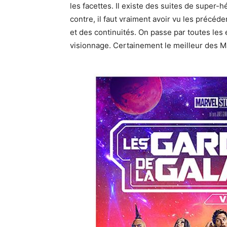
les facettes. Il existe des suites de super-h
contre, il faut vraiment avoir vu les précé
et des continuités. On passe par toutes les
visionnage. Certainement le meilleur des Ma