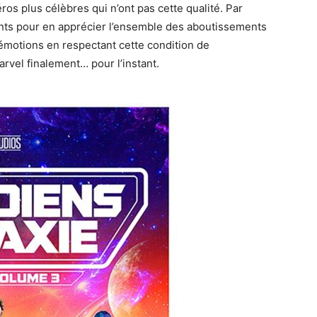
éros plus célèbres qui n’ont pas cette qualité. Par
dents pour en apprécier l’ensemble des aboutissements
 émotions en respectant cette condition de
rvel finalement… pour l’instant.