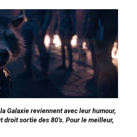
a Galaxie reviennent avec leur humour,
ut droit sortie des 80’s. Pour le meilleur,