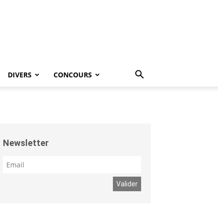
DIVERS
CONCOURS
Newsletter