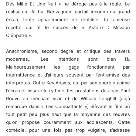
Des Mille Et Une Nuit » ne déroge pas à la règle. Le
réalisateur Arthur Benzaquen, parfait inconnu du grand
écran, tente apparemment de réutiliser la fameuse
recette qui fit le succès de « Astérix : Mission
Cléopâtre ».
Anachronisme, second degré et critique des travers
modernes… Les intentions sont bien là.
Malheureusement les gags fonctionnent par
intermittence et d’ailleurs souvent par l’entremise des
interprètes. Outre Kev Adams, qui par son énergie anime
l’écran et assure le rythme, les prestations de Jean-Paul
Rouve en méchant vizir et de William Lebghill (déjà
remarqué dans « Les Combattants ») élèvent le film un
tout petit peu plus haut que la moyenne des œuvres
qu’on propose couramment aux adolescents. Cette
comédie, pour une fois pas trop vulgaire, s’adresse