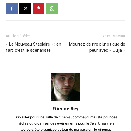
Article précédent
Article suivant
« Le Nouveau Stagiaire » : en
Mourrez de rire plutôt que de
fait, c’est le scénariste
peur avec « Ouija »
Etienne Rey
Travailler pour une salle de cinéma, comme journaliste pour des
médias ou organiser des événements pour le 7e art, ma vie a
toujours été organisée autour de ma passion: le cinéma.