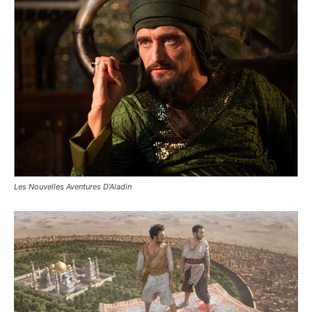
Les Nouvelles Aventures D’Aladin