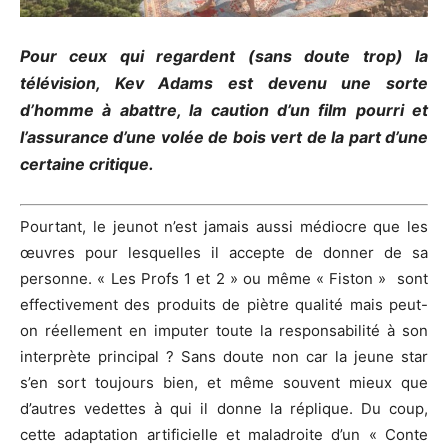
Pour ceux qui regardent (sans doute trop) la
télévision, Kev Adams est devenu une sorte
d’homme à abattre, la caution d’un film pourri et
l’assurance d’une volée de bois vert de la part d’une
certaine critique.
Pourtant, le jeunot n’est jamais aussi médiocre que les
œuvres pour lesquelles il accepte de donner de sa
personne. « Les Profs 1 et 2 » ou même « Fiston » sont
effectivement des produits de piètre qualité mais peut-
on réellement en imputer toute la responsabilité à son
interprète principal ? Sans doute non car la jeune star
s’en sort toujours bien, et même souvent mieux que
d’autres vedettes à qui il donne la réplique. Du coup,
cette adaptation artificielle et maladroite d’un « Conte