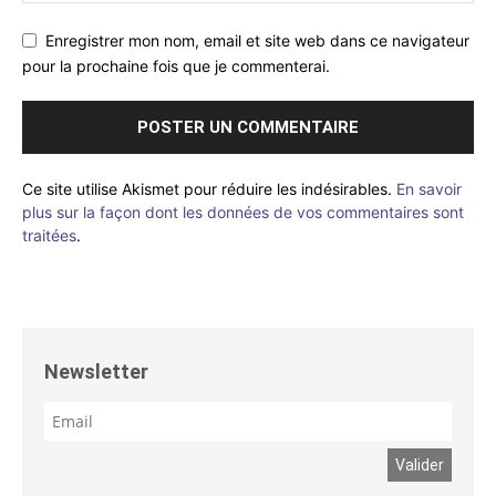
Enregistrer mon nom, email et site web dans ce navigateur
pour la prochaine fois que je commenterai.
Ce site utilise Akismet pour réduire les indésirables.
En savoir
plus sur la façon dont les données de vos commentaires sont
traitées
.
Newsletter