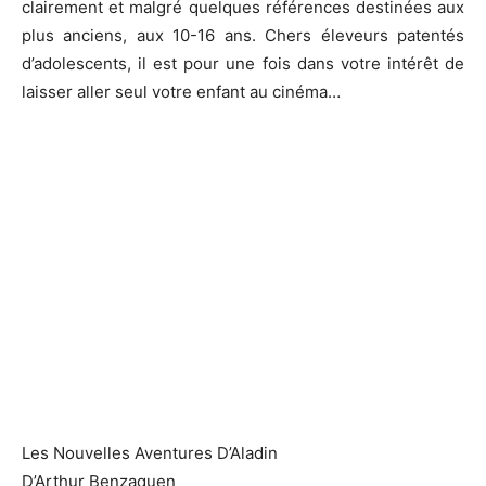
clairement et malgré quelques références destinées aux
plus anciens, aux 10-16 ans. Chers éleveurs patentés
d’adolescents, il est pour une fois dans votre intérêt de
laisser aller seul votre enfant au cinéma…
Les Nouvelles Aventures D’Aladin
D’Arthur Benzaquen