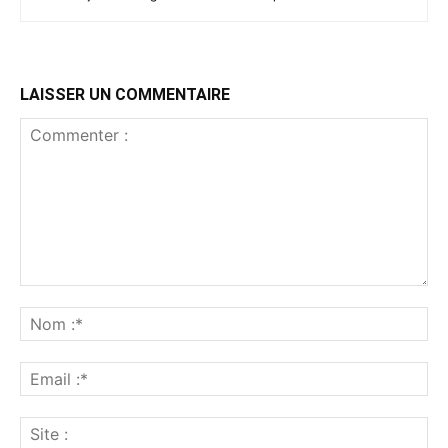
LAISSER UN COMMENTAIRE